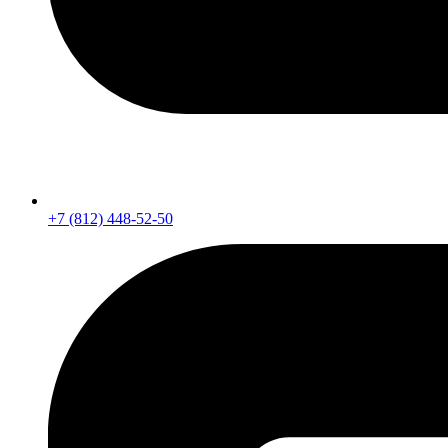
+7 (812) 448-52-50