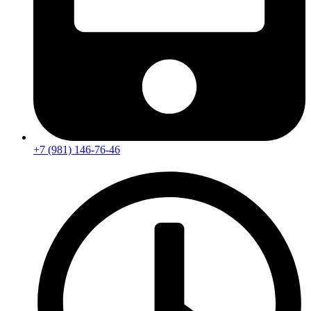
+7 (981) 146-76-46