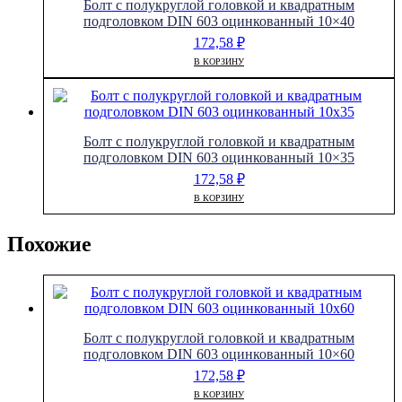
Болт с полукруглой головкой и квадратным
подголовком DIN 603 оцинкованный 10×40
172,58
₽
В КОРЗИНУ
Болт с полукруглой головкой и квадратным
подголовком DIN 603 оцинкованный 10×35
172,58
₽
В КОРЗИНУ
Похожие
Болт с полукруглой головкой и квадратным
подголовком DIN 603 оцинкованный 10×60
172,58
₽
В КОРЗИНУ