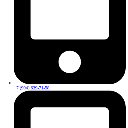
+7 (904) 639-71-58