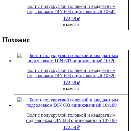
Болт с полукруглой головкой и квадратным
подголовком DIN 603 оцинкованный 10×45
172,58
₽
В КОРЗИНУ
Похожие
Болт с полукруглой головкой и квадратным
подголовком DIN 603 оцинкованный 10×20
172,58
₽
В КОРЗИНУ
Болт с полукруглой головкой и квадратным
подголовком DIN 603 оцинкованный 10×190
172,58
₽