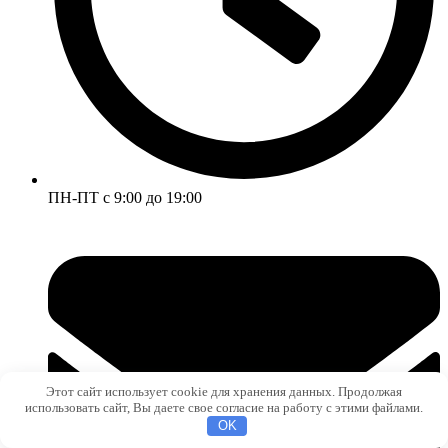
ПН-ПТ с 9:00 до 19:00
Этот сайт использует cookie для хранения данных. Продолжая
использовать сайт, Вы даете свое согласие на работу с этими файлами.
OK