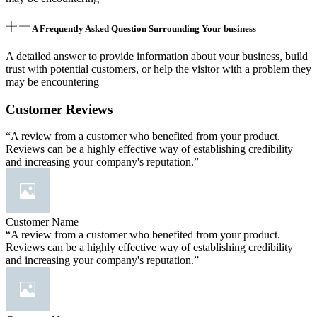
A Frequently Asked Question Surrounding Your business
A detailed answer to provide information about your business, build
trust with potential customers, or help the visitor with a problem they
may be encountering
Customer Reviews
“A review from a customer who benefited from your product.
Reviews can be a highly effective way of establishing credibility
and increasing your company's reputation.”
Customer Name
“A review from a customer who benefited from your product.
Reviews can be a highly effective way of establishing credibility
and increasing your company's reputation.”