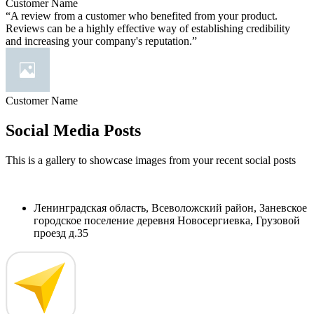
Customer Name
“A review from a customer who benefited from your product.
Reviews can be a highly effective way of establishing credibility
and increasing your company's reputation.”
Customer Name
Social Media Posts
This is a gallery to showcase images from your recent social posts
Ленинградская область, Всеволожский район, Заневское
городское поселение деревня Новосергиевка, Грузовой
проезд д.35