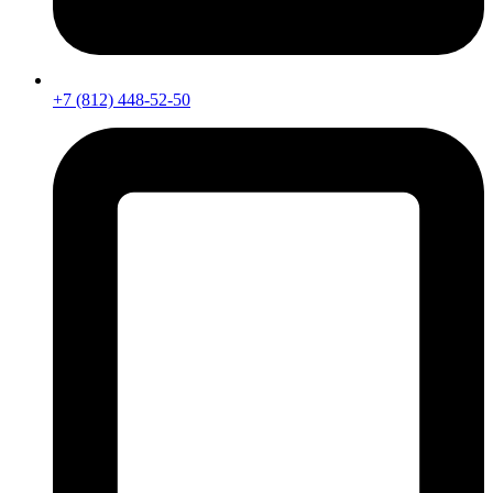
+7 (812) 448-52-50