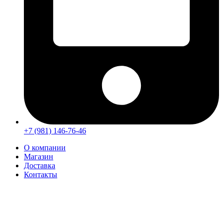
+7 (981) 146-76-46
О компании
Магазин
Доставка
Контакты