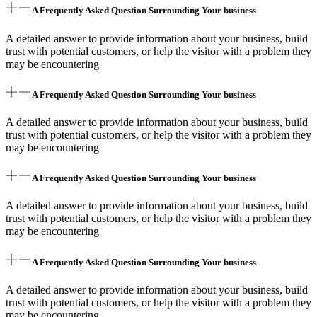
A Frequently Asked Question Surrounding Your business
A detailed answer to provide information about your business, build
trust with potential customers, or help the visitor with a problem they
may be encountering
A Frequently Asked Question Surrounding Your business
A detailed answer to provide information about your business, build
trust with potential customers, or help the visitor with a problem they
may be encountering
A Frequently Asked Question Surrounding Your business
A detailed answer to provide information about your business, build
trust with potential customers, or help the visitor with a problem they
may be encountering
A Frequently Asked Question Surrounding Your business
A detailed answer to provide information about your business, build
trust with potential customers, or help the visitor with a problem they
may be encountering