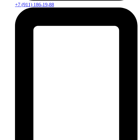
+7 (911) 186-19-88