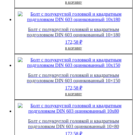
В КОРЗИНУ
Болт с полукруглой головкой и квадратным
подголовком DIN 603 оцинкованный 10×180
172,58
₽
В КОРЗИНУ
Болт с полукруглой головкой и квадратным
подголовком DIN 603 оцинкованный 10×150
172,58
₽
В КОРЗИНУ
Болт с полукруглой головкой и квадратным
подголовком DIN 603 оцинкованный 10×80
172,58
₽