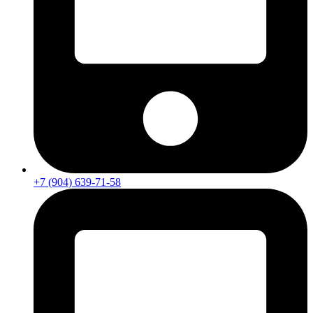
+7 (904) 639-71-58