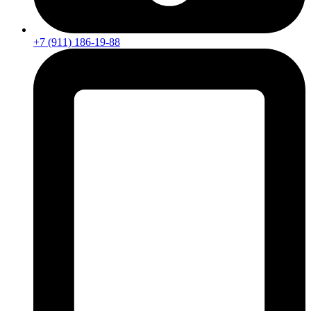
+7 (911) 186-19-88