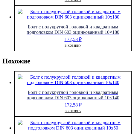
В КОРЗИНУ
Болт с полукруглой головкой и квадратным
подголовком DIN 603 оцинкованный 10×180
172,58
₽
В КОРЗИНУ
Похожие
Болт с полукруглой головкой и квадратным
подголовком DIN 603 оцинкованный 10×140
172,58
₽
В КОРЗИНУ