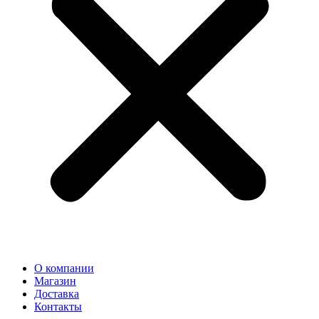
О компании
Магазин
Доставка
Контакты