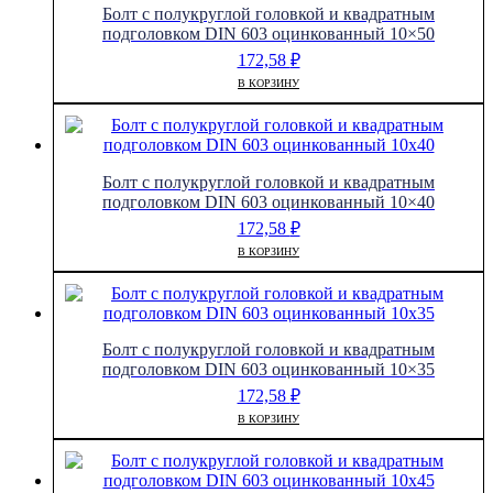
Болт с полукруглой головкой и квадратным
подголовком DIN 603 оцинкованный 10×50
172,58
₽
В КОРЗИНУ
Болт с полукруглой головкой и квадратным
подголовком DIN 603 оцинкованный 10×40
172,58
₽
В КОРЗИНУ
Болт с полукруглой головкой и квадратным
подголовком DIN 603 оцинкованный 10×35
172,58
₽
В КОРЗИНУ