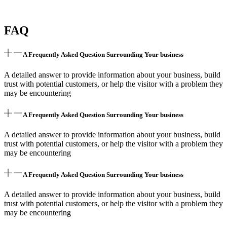
FAQ
A Frequently Asked Question Surrounding Your business
A detailed answer to provide information about your business, build
trust with potential customers, or help the visitor with a problem they
may be encountering
A Frequently Asked Question Surrounding Your business
A detailed answer to provide information about your business, build
trust with potential customers, or help the visitor with a problem they
may be encountering
A Frequently Asked Question Surrounding Your business
A detailed answer to provide information about your business, build
trust with potential customers, or help the visitor with a problem they
may be encountering