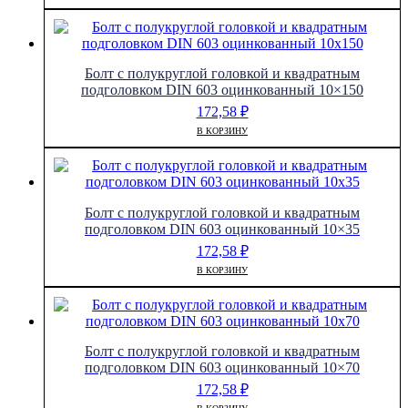
Болт с полукруглой головкой и квадратным
подголовком DIN 603 оцинкованный 10×150
172,58
₽
В КОРЗИНУ
Болт с полукруглой головкой и квадратным
подголовком DIN 603 оцинкованный 10×35
172,58
₽
В КОРЗИНУ
Болт с полукруглой головкой и квадратным
подголовком DIN 603 оцинкованный 10×70
172,58
₽