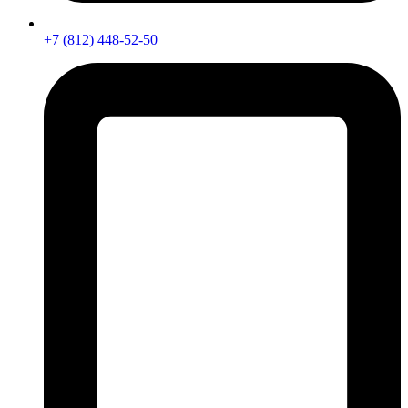
+7 (812) 448-52-50