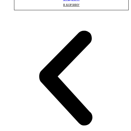
В КОРЗИНУ