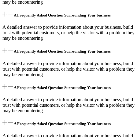
may be encountering
A Frequently Asked Question Surrounding Your business
A detailed answer to provide information about your business, build
trust with potential customers, or help the visitor with a problem they
may be encountering
A Frequently Asked Question Surrounding Your business
A detailed answer to provide information about your business, build
trust with potential customers, or help the visitor with a problem they
may be encountering
A Frequently Asked Question Surrounding Your business
A detailed answer to provide information about your business, build
trust with potential customers, or help the visitor with a problem they
may be encountering
A Frequently Asked Question Surrounding Your business
A detailed answer to provide information about your business, build