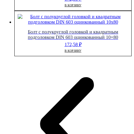
В КОРЗИНУ
Болт с полукруглой головкой и квадратным
подголовком DIN 603 оцинкованный 10×80
172,58
₽
В КОРЗИНУ