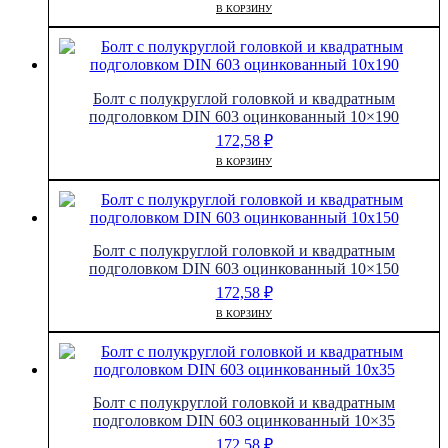
В КОРЗИНУ
Болт с полукруглой головкой и квадратным
подголовком DIN 603 оцинкованный 10×190
172,58
₽
В КОРЗИНУ
Болт с полукруглой головкой и квадратным
подголовком DIN 603 оцинкованный 10×150
172,58
₽
В КОРЗИНУ
Болт с полукруглой головкой и квадратным
подголовком DIN 603 оцинкованный 10×35
172,58
₽