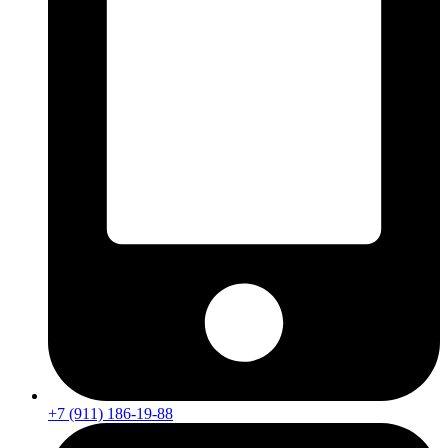
+7 (911) 186-19-88