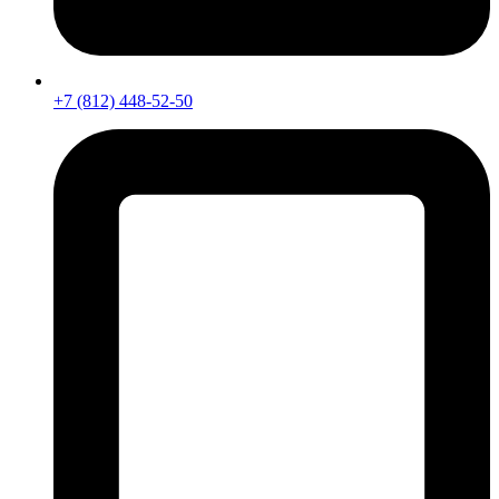
+7 (812) 448-52-50