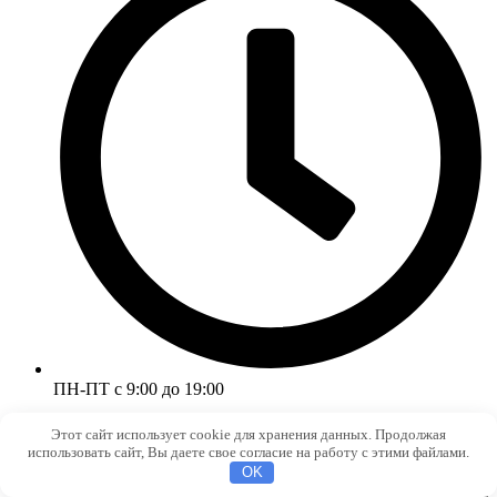
ПН-ПТ с 9:00 до 19:00
Этот сайт использует cookie для хранения данных. Продолжая
использовать сайт, Вы даете свое согласие на работу с этими файлами.
OK