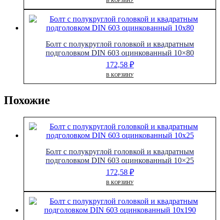
В КОРЗИНУ
Болт с полукруглой головкой и квадратным
подголовком DIN 603 оцинкованный 10×80
172,58
₽
В КОРЗИНУ
Похожие
Болт с полукруглой головкой и квадратным
подголовком DIN 603 оцинкованный 10×25
172,58
₽
В КОРЗИНУ