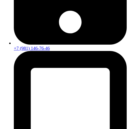
+7 (981) 146-76-46