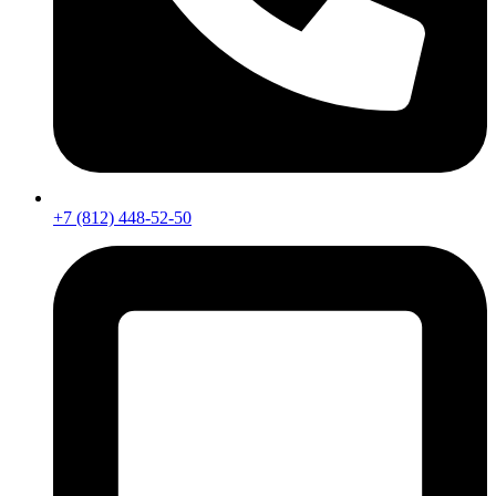
+7 (812) 448-52-50