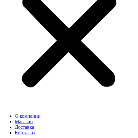
О компании
Магазин
Доставка
Контакты