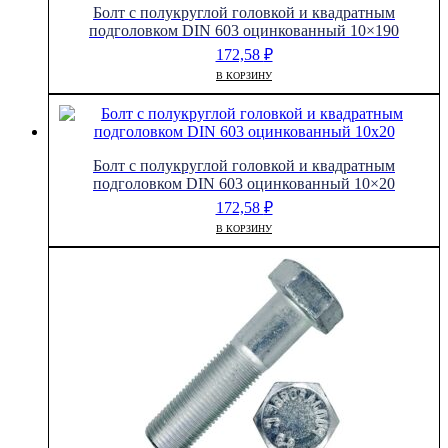
Болт с полукруглой головкой и квадратным
подголовком DIN 603 оцинкованный 10×190
172,58
₽
В КОРЗИНУ
Болт с полукруглой головкой и квадратным
подголовком DIN 603 оцинкованный 10×20
172,58
₽
В КОРЗИНУ