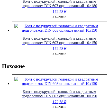
Болт с полукруглой головкой и квадратным
подголовком DIN 603 оцинкованный 10×180
172,58
₽
В КОРЗИНУ
Болт с полукруглой головкой и квадратным
подголовком DIN 603 оцинкованный 10×150
172,58
₽
В КОРЗИНУ
Похожие
Болт с полукруглой головкой и квадратным
подголовком DIN 603 оцинкованный 10×150
172,58
₽
В КОРЗИНУ