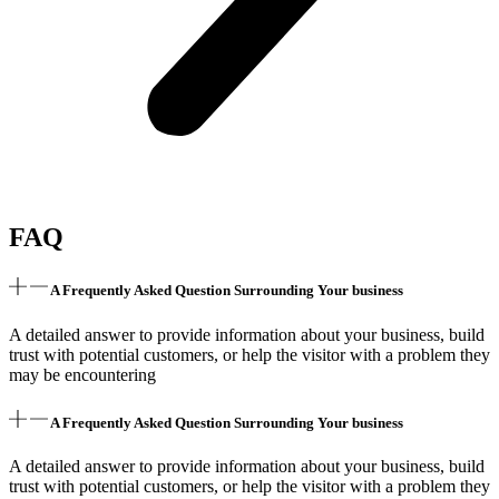
FAQ
A Frequently Asked Question Surrounding Your business
A detailed answer to provide information about your business, build
trust with potential customers, or help the visitor with a problem they
may be encountering
A Frequently Asked Question Surrounding Your business
A detailed answer to provide information about your business, build
trust with potential customers, or help the visitor with a problem they