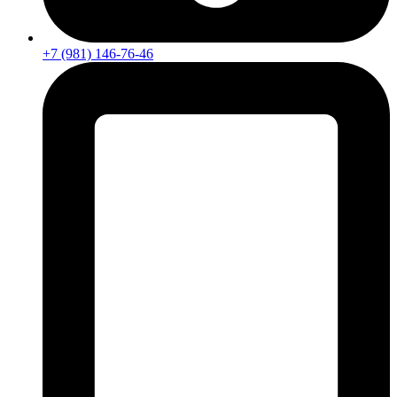
+7 (981) 146-76-46