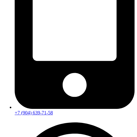
+7 (904) 639-71-58