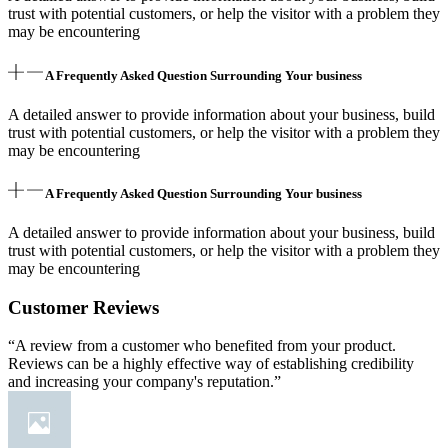
trust with potential customers, or help the visitor with a problem they
may be encountering
A Frequently Asked Question Surrounding Your business
A detailed answer to provide information about your business, build
trust with potential customers, or help the visitor with a problem they
may be encountering
A Frequently Asked Question Surrounding Your business
A detailed answer to provide information about your business, build
trust with potential customers, or help the visitor with a problem they
may be encountering
Customer Reviews
“A review from a customer who benefited from your product.
Reviews can be a highly effective way of establishing credibility
and increasing your company's reputation.”