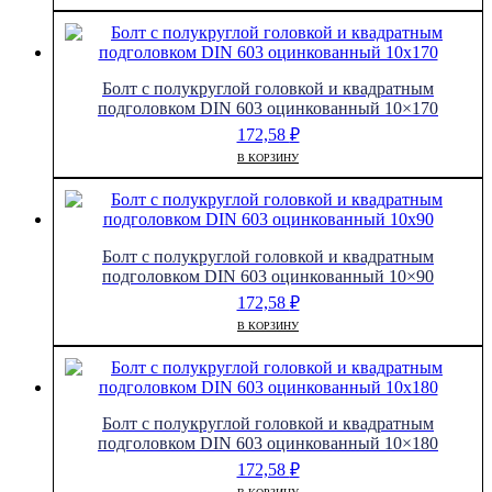
Болт с полукруглой головкой и квадратным
подголовком DIN 603 оцинкованный 10×170
172,58
₽
В КОРЗИНУ
Болт с полукруглой головкой и квадратным
подголовком DIN 603 оцинкованный 10×90
172,58
₽
В КОРЗИНУ
Болт с полукруглой головкой и квадратным
подголовком DIN 603 оцинкованный 10×180
172,58
₽