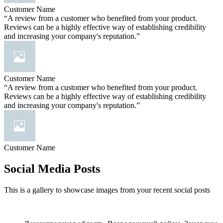
Customer Name
“A review from a customer who benefited from your product.
Reviews can be a highly effective way of establishing credibility
and increasing your company's reputation.”
Customer Name
“A review from a customer who benefited from your product.
Reviews can be a highly effective way of establishing credibility
and increasing your company's reputation.”
Customer Name
Social Media Posts
This is a gallery to showcase images from your recent social posts