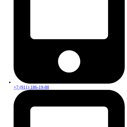
+7 (911) 186-19-88