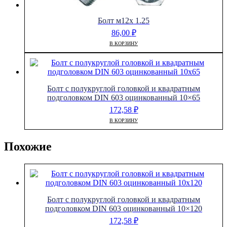
Болт м12х 1.25
86,00
₽
В КОРЗИНУ
Болт с полукруглой головкой и квадратным
подголовком DIN 603 оцинкованный 10×65
172,58
₽
В КОРЗИНУ
Похожие
Болт с полукруглой головкой и квадратным
подголовком DIN 603 оцинкованный 10×120
172,58
₽