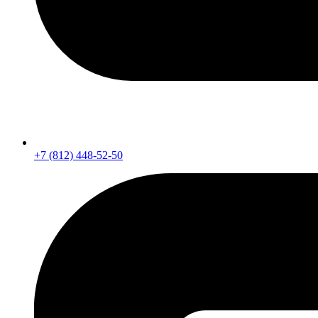
+7 (812) 448-52-50