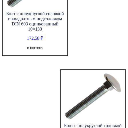
Болт с полукруглой головкой
и квадратным подголовком
DIN 603 оцинкованный
10×130
172,58
₽
В КОРЗИНУ
Болт с полукруглой головкой