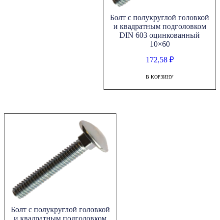
Болт с полукруглой головкой
и квадратным подголовком
DIN 603 оцинкованный
10×60
172,58
₽
В КОРЗИНУ
Болт с полукруглой головкой
и квадратным подголовком