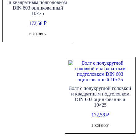
и квадратным подголовком
DIN 603 оцинкованный
10×35
172,58
₽
В КОРЗИНУ
Болт с полукруглой головкой
и квадратным подголовком
DIN 603 оцинкованный
10×25
172,58
₽
В КОРЗИНУ