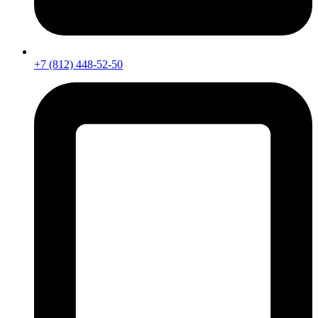
+7 (812) 448-52-50