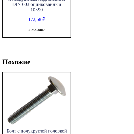
DIN 603 оцинкованный
10×90
172,58
₽
В КОРЗИНУ
Похожие
Болт с полукруглой головкой