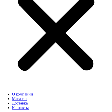
О компании
Магазин
Доставка
Контакты