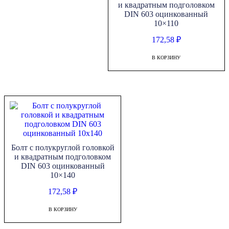
и квадратным подголовком
DIN 603 оцинкованный
10×110
172,58
₽
В КОРЗИНУ
Болт с полукруглой головкой
и квадратным подголовком
DIN 603 оцинкованный
10×140
172,58
₽
В КОРЗИНУ