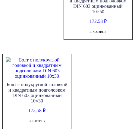
и квадратным подголовком
DIN 603 оцинкованный
10×50
172,58
₽
В КОРЗИНУ
Болт с полукруглой головкой
и квадратным подголовком
DIN 603 оцинкованный
10×30
172,58
₽
В КОРЗИНУ