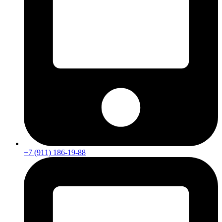
+7 (911) 186-19-88