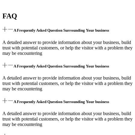
FAQ
A Frequently Asked Question Surrounding Your business
A detailed answer to provide information about your business, build
trust with potential customers, or help the visitor with a problem they
may be encountering
A Frequently Asked Question Surrounding Your business
A detailed answer to provide information about your business, build
trust with potential customers, or help the visitor with a problem they
may be encountering
A Frequently Asked Question Surrounding Your business
A detailed answer to provide information about your business, build
trust with potential customers, or help the visitor with a problem they
may be encountering