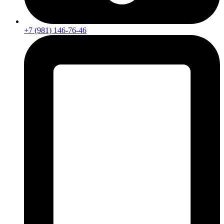
+7 (981) 146-76-46