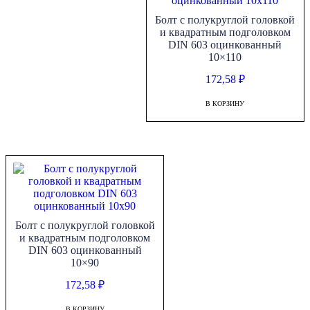
Болт с полукруглой головкой
и квадратным подголовком
DIN 603 оцинкованный
10×110
172,58
₽
В КОРЗИНУ
Болт с полукруглой головкой
и квадратным подголовком
DIN 603 оцинкованный
10×90
172,58
₽
В КОРЗИНУ