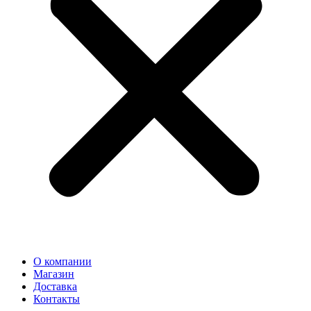
О компании
Магазин
Доставка
Контакты