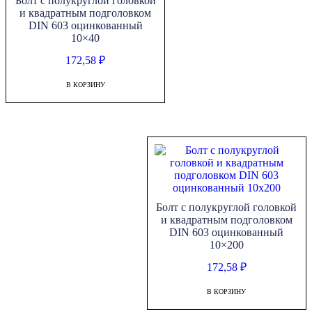
Болт с полукруглой головкой
и квадратным подголовком
DIN 603 оцинкованный
10×40
172,58
₽
В КОРЗИНУ
Болт с полукруглой головкой
и квадратным подголовком
DIN 603 оцинкованный
10×200
172,58
₽
В КОРЗИНУ