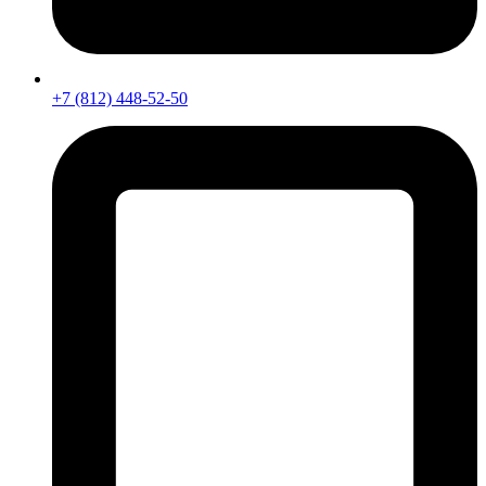
+7 (812) 448-52-50