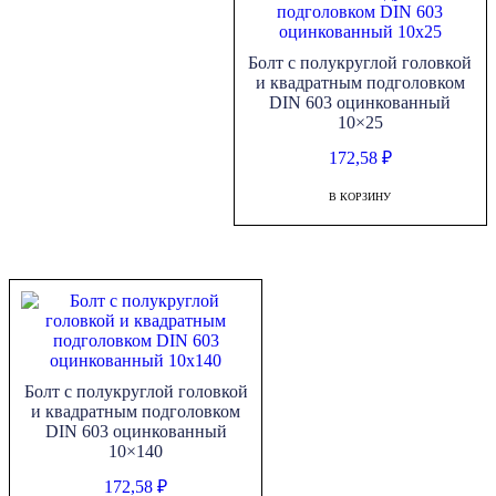
Болт с полукруглой головкой
и квадратным подголовком
DIN 603 оцинкованный
10×25
172,58
₽
В КОРЗИНУ
Болт с полукруглой головкой
и квадратным подголовком
DIN 603 оцинкованный
10×140
172,58
₽