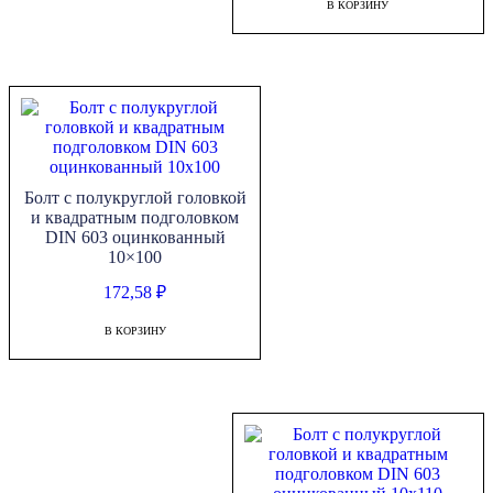
В КОРЗИНУ
Болт с полукруглой головкой
и квадратным подголовком
DIN 603 оцинкованный
10×100
172,58
₽
В КОРЗИНУ