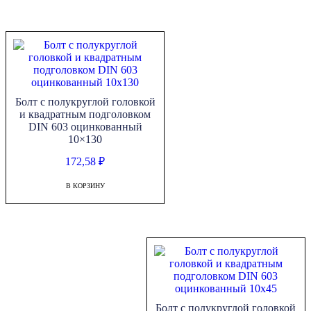
Болт с полукруглой головкой
и квадратным подголовком
DIN 603 оцинкованный
10×130
172,58
₽
В КОРЗИНУ
Болт с полукруглой головкой