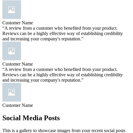
Customer Name
“A review from a customer who benefited from your product.
Reviews can be a highly effective way of establishing credibility
and increasing your company's reputation.”
Customer Name
“A review from a customer who benefited from your product.
Reviews can be a highly effective way of establishing credibility
and increasing your company's reputation.”
Customer Name
Social Media Posts
This is a gallery to showcase images from your recent social posts