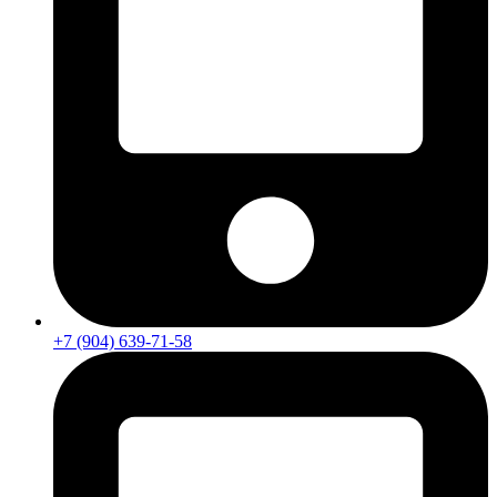
+7 (904) 639-71-58