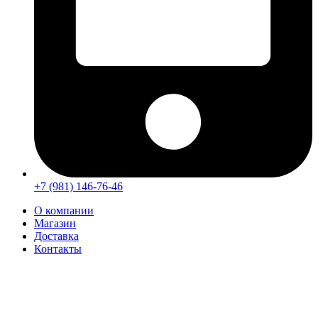
+7 (981) 146-76-46
О компании
Магазин
Доставка
Контакты