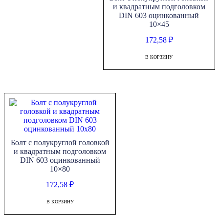
и квадратным подголовком
DIN 603 оцинкованный
10×45
172,58
₽
В КОРЗИНУ
Болт с полукруглой головкой
и квадратным подголовком
DIN 603 оцинкованный
10×80
172,58
₽
В КОРЗИНУ