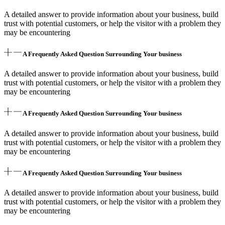
A detailed answer to provide information about your business, build
trust with potential customers, or help the visitor with a problem they
may be encountering
A Frequently Asked Question Surrounding Your business
A detailed answer to provide information about your business, build
trust with potential customers, or help the visitor with a problem they
may be encountering
A Frequently Asked Question Surrounding Your business
A detailed answer to provide information about your business, build
trust with potential customers, or help the visitor with a problem they
may be encountering
A Frequently Asked Question Surrounding Your business
A detailed answer to provide information about your business, build
trust with potential customers, or help the visitor with a problem they
may be encountering