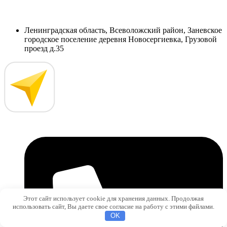
Ленинградская область, Всеволожский район, Заневское
городское поселение деревня Новосергиевка, Грузовой
проезд д.35
Этот сайт использует cookie для хранения данных. Продолжая
использовать сайт, Вы даете свое согласие на работу с этими файлами.
OK