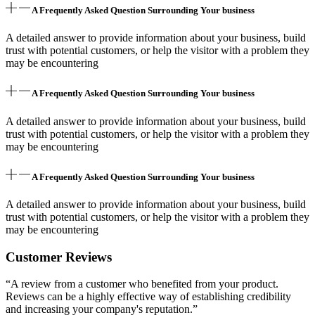
A Frequently Asked Question Surrounding Your business
A detailed answer to provide information about your business, build
trust with potential customers, or help the visitor with a problem they
may be encountering
A Frequently Asked Question Surrounding Your business
A detailed answer to provide information about your business, build
trust with potential customers, or help the visitor with a problem they
may be encountering
A Frequently Asked Question Surrounding Your business
A detailed answer to provide information about your business, build
trust with potential customers, or help the visitor with a problem they
may be encountering
Customer Reviews
“A review from a customer who benefited from your product.
Reviews can be a highly effective way of establishing credibility
and increasing your company's reputation.”