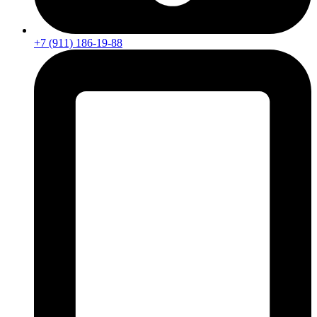
+7 (911) 186-19-88