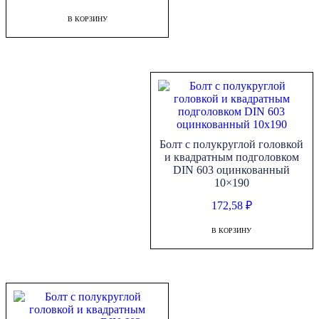
В КОРЗИНУ
Болт с полукруглой головкой
и квадратным подголовком
DIN 603 оцинкованный
10×190
172,58
₽
В КОРЗИНУ