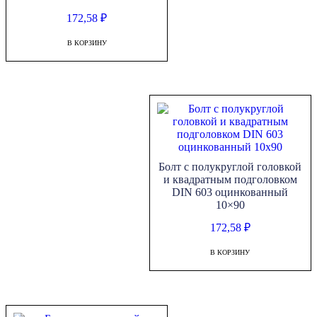
172,58
₽
В КОРЗИНУ
Болт с полукруглой головкой
и квадратным подголовком
DIN 603 оцинкованный
10×90
172,58
₽
В КОРЗИНУ