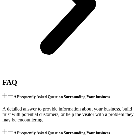
FAQ
A Frequently Asked Question Surrounding Your business
A detailed answer to provide information about your business, build
trust with potential customers, or help the visitor with a problem they
may be encountering
A Frequently Asked Question Surrounding Your business