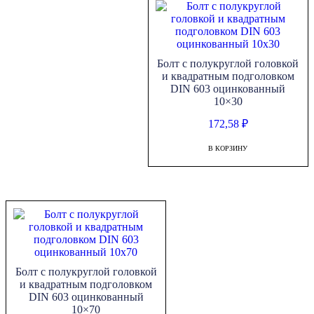
Болт с полукруглой головкой
и квадратным подголовком
DIN 603 оцинкованный
10×30
172,58
₽
В КОРЗИНУ
Болт с полукруглой головкой
и квадратным подголовком
DIN 603 оцинкованный
10×70