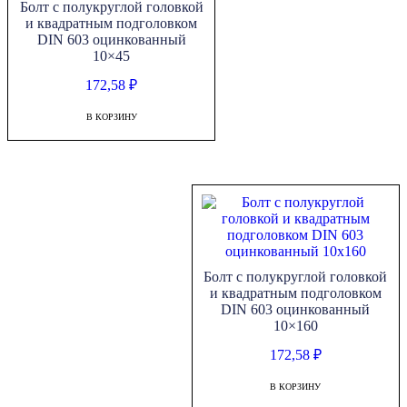
Болт с полукруглой головкой
и квадратным подголовком
DIN 603 оцинкованный
10×45
172,58
₽
В КОРЗИНУ
Болт с полукруглой головкой
и квадратным подголовком
DIN 603 оцинкованный
10×160
172,58
₽
В КОРЗИНУ