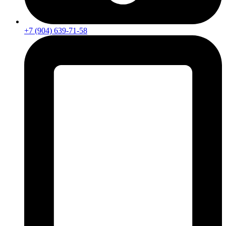
+7 (904) 639-71-58