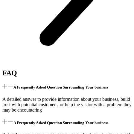
FAQ
A Frequently Asked Question Surrounding Your business
A detailed answer to provide information about your business, build
trust with potential customers, or help the visitor with a problem they
may be encountering
A Frequently Asked Question Surrounding Your business