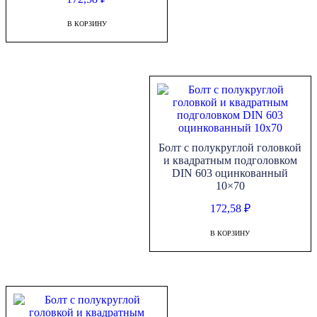
В КОРЗИНУ
Болт с полукруглой головкой
и квадратным подголовком
DIN 603 оцинкованный
10×70
172,58
₽
В КОРЗИНУ