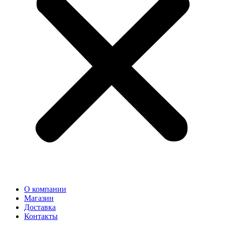
О компании
Магазин
Доставка
Контакты