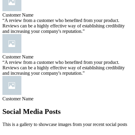
Customer Name
“A review from a customer who benefited from your product.
Reviews can be a highly effective way of establishing credibility
and increasing your company's reputation.”
Customer Name
“A review from a customer who benefited from your product.
Reviews can be a highly effective way of establishing credibility
and increasing your company's reputation.”
Customer Name
Social Media Posts
This is a gallery to showcase images from your recent social posts