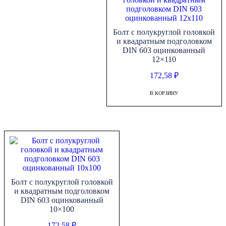
Болт с полукруглой головкой
и квадратным подголовком
DIN 603 оцинкованный
12×110
172,58
₽
В КОРЗИНУ
Болт с полукруглой головкой
и квадратным подголовком
DIN 603 оцинкованный
10×100
172,58
₽