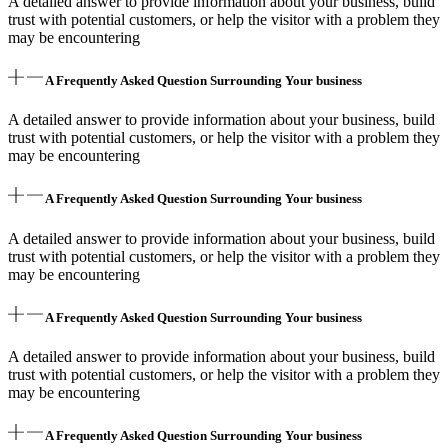
A detailed answer to provide information about your business, build
trust with potential customers, or help the visitor with a problem they
may be encountering
A Frequently Asked Question Surrounding Your business
A detailed answer to provide information about your business, build
trust with potential customers, or help the visitor with a problem they
may be encountering
A Frequently Asked Question Surrounding Your business
A detailed answer to provide information about your business, build
trust with potential customers, or help the visitor with a problem they
may be encountering
A Frequently Asked Question Surrounding Your business
A detailed answer to provide information about your business, build
trust with potential customers, or help the visitor with a problem they
may be encountering
A Frequently Asked Question Surrounding Your business