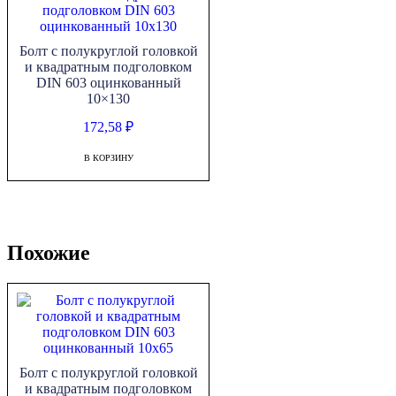
Болт с полукруглой головкой
и квадратным подголовком
DIN 603 оцинкованный
10×130
172,58
₽
В КОРЗИНУ
Похожие
Болт с полукруглой головкой
и квадратным подголовком