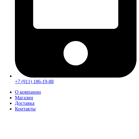
+7 (911) 186-19-88
О компании
Магазин
Доставка
Контакты