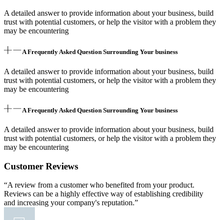
A detailed answer to provide information about your business, build
trust with potential customers, or help the visitor with a problem they
may be encountering
A Frequently Asked Question Surrounding Your business
A detailed answer to provide information about your business, build
trust with potential customers, or help the visitor with a problem they
may be encountering
A Frequently Asked Question Surrounding Your business
A detailed answer to provide information about your business, build
trust with potential customers, or help the visitor with a problem they
may be encountering
Customer Reviews
“A review from a customer who benefited from your product.
Reviews can be a highly effective way of establishing credibility
and increasing your company's reputation.”