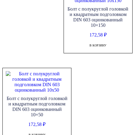
Болт с полукруглой головкой
и квадратным подголовком
DIN 603 оцинкованный
10×150
172,58
₽
В КОРЗИНУ
Болт с полукруглой головкой
и квадратным подголовком
DIN 603 оцинкованный
10×50
172,58
₽
В КОРЗИНУ