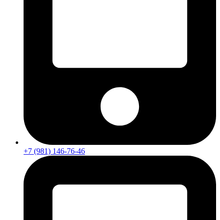
+7 (981) 146-76-46