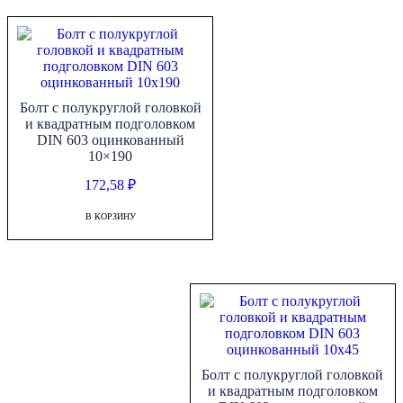
Болт с полукруглой головкой
и квадратным подголовком
DIN 603 оцинкованный
10×190
172,58
₽
В КОРЗИНУ
Болт с полукруглой головкой
и квадратным подголовком