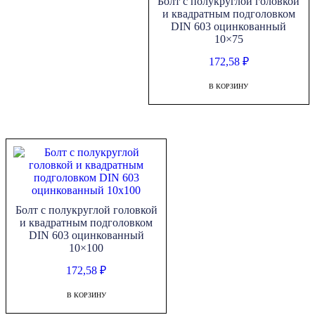
Болт с полукруглой головкой
и квадратным подголовком
DIN 603 оцинкованный
10×75
172,58
₽
В КОРЗИНУ
Болт с полукруглой головкой
и квадратным подголовком
DIN 603 оцинкованный
10×100
172,58
₽
В КОРЗИНУ