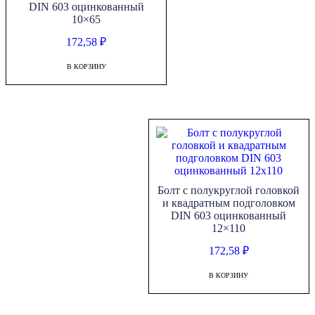
DIN 603 оцинкованный
10×65
172,58
₽
В КОРЗИНУ
Болт с полукруглой головкой
и квадратным подголовком
DIN 603 оцинкованный
12×110
172,58
₽
В КОРЗИНУ