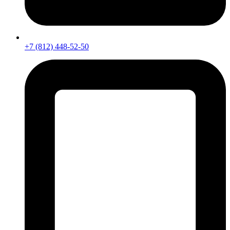
+7 (812) 448-52-50