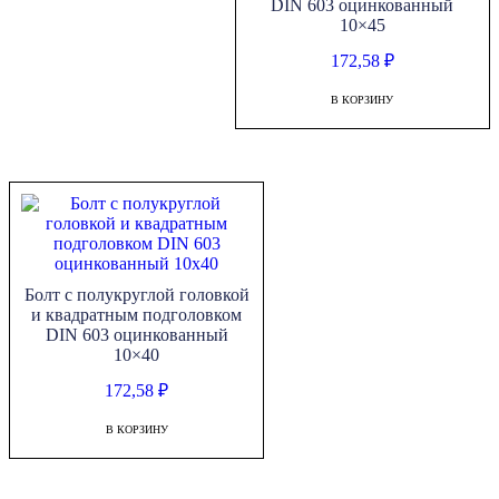
DIN 603 оцинкованный
10×45
172,58
₽
В КОРЗИНУ
Болт с полукруглой головкой
и квадратным подголовком
DIN 603 оцинкованный
10×40
172,58
₽
В КОРЗИНУ