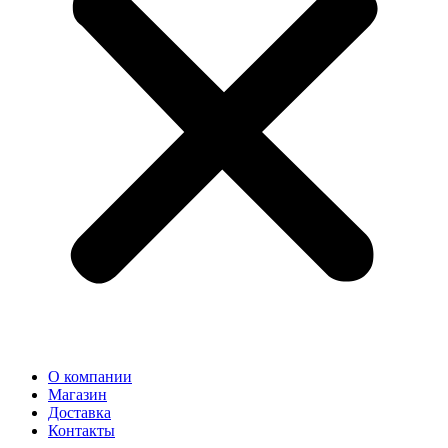
О компании
Магазин
Доставка
Контакты