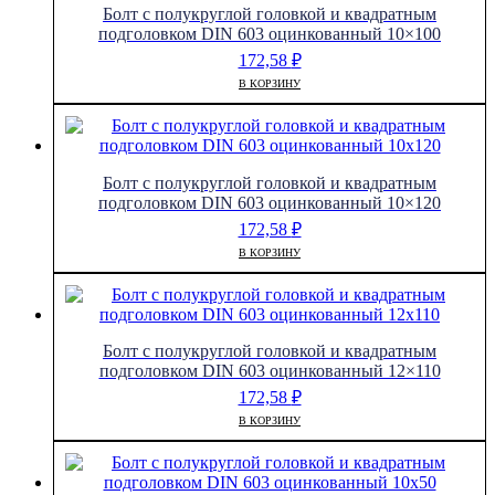
Болт с полукруглой головкой и квадратным
подголовком DIN 603 оцинкованный 10×100
172,58
₽
В КОРЗИНУ
Болт с полукруглой головкой и квадратным
подголовком DIN 603 оцинкованный 10×120
172,58
₽
В КОРЗИНУ
Болт с полукруглой головкой и квадратным
подголовком DIN 603 оцинкованный 12×110
172,58
₽
В КОРЗИНУ