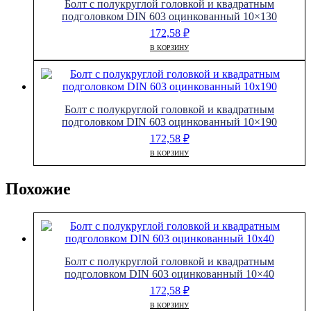
Болт с полукруглой головкой и квадратным
подголовком DIN 603 оцинкованный 10×130
172,58
₽
В КОРЗИНУ
Болт с полукруглой головкой и квадратным
подголовком DIN 603 оцинкованный 10×190
172,58
₽
В КОРЗИНУ
Похожие
Болт с полукруглой головкой и квадратным
подголовком DIN 603 оцинкованный 10×40
172,58
₽
В КОРЗИНУ