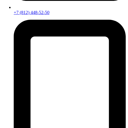
+7 (812) 448-52-50