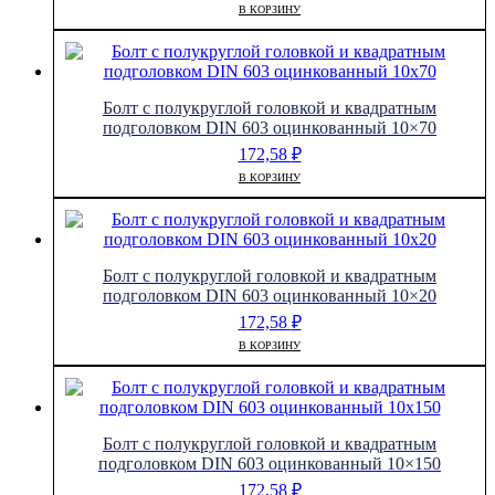
В КОРЗИНУ
Болт с полукруглой головкой и квадратным
подголовком DIN 603 оцинкованный 10×70
172,58
₽
В КОРЗИНУ
Болт с полукруглой головкой и квадратным
подголовком DIN 603 оцинкованный 10×20
172,58
₽
В КОРЗИНУ
Болт с полукруглой головкой и квадратным
подголовком DIN 603 оцинкованный 10×150
172,58
₽