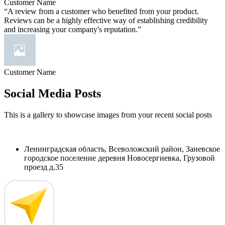
Customer Name
“A review from a customer who benefited from your product.
Reviews can be a highly effective way of establishing credibility
and increasing your company's reputation.”
Customer Name
Social Media Posts
This is a gallery to showcase images from your recent social posts
Ленинградская область, Всеволожский район, Заневское
городское поселение деревня Новосергиевка, Грузовой
проезд д.35