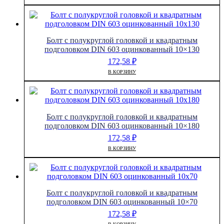
Болт с полукруглой головкой и квадратным
подголовком DIN 603 оцинкованный 10×130
172,58
₽
В КОРЗИНУ
Болт с полукруглой головкой и квадратным
подголовком DIN 603 оцинкованный 10×180
172,58
₽
В КОРЗИНУ
Болт с полукруглой головкой и квадратным
подголовком DIN 603 оцинкованный 10×70
172,58
₽