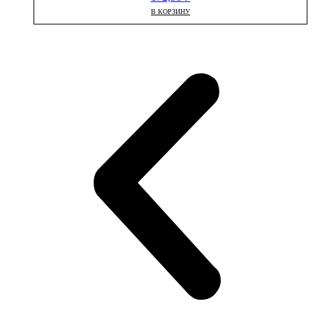
В КОРЗИНУ