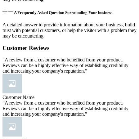
A Frequently Asked Question Surrounding Your business
A detailed answer to provide information about your business, build
trust with potential customers, or help the visitor with a problem they
may be encountering
Customer Reviews
“A review from a customer who benefited from your product.
Reviews can be a highly effective way of establishing credibility
and increasing your company's reputation.”
Customer Name
“A review from a customer who benefited from your product.
Reviews can be a highly effective way of establishing credibility
and increasing your company's reputation.”