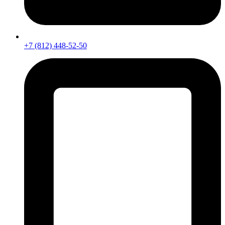
+7 (812) 448-52-50