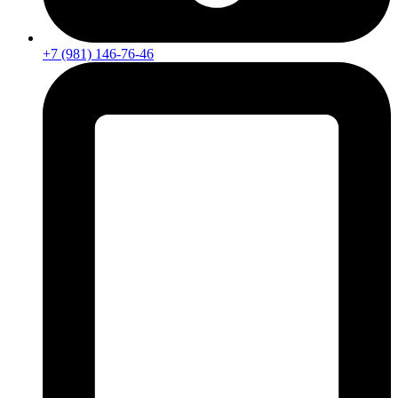
+7 (981) 146-76-46