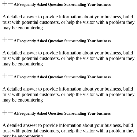
A Frequently Asked Question Surrounding Your business
A detailed answer to provide information about your business, build
trust with potential customers, or help the visitor with a problem they
may be encountering
A Frequently Asked Question Surrounding Your business
A detailed answer to provide information about your business, build
trust with potential customers, or help the visitor with a problem they
may be encountering
A Frequently Asked Question Surrounding Your business
A detailed answer to provide information about your business, build
trust with potential customers, or help the visitor with a problem they
may be encountering
A Frequently Asked Question Surrounding Your business
A detailed answer to provide information about your business, build
trust with potential customers, or help the visitor with a problem they
may be encountering