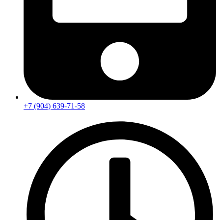
+7 (904) 639-71-58