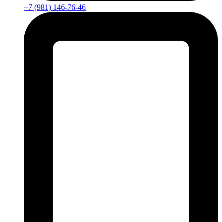
+7 (981) 146-76-46