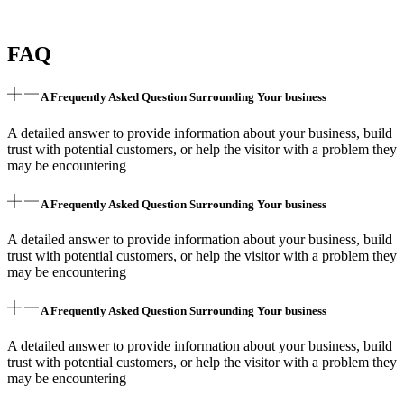
FAQ
A Frequently Asked Question Surrounding Your business
A detailed answer to provide information about your business, build
trust with potential customers, or help the visitor with a problem they
may be encountering
A Frequently Asked Question Surrounding Your business
A detailed answer to provide information about your business, build
trust with potential customers, or help the visitor with a problem they
may be encountering
A Frequently Asked Question Surrounding Your business
A detailed answer to provide information about your business, build
trust with potential customers, or help the visitor with a problem they
may be encountering