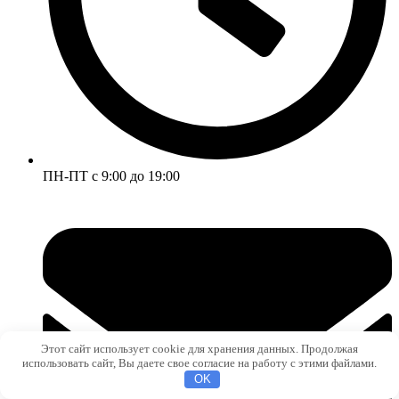
ПН-ПТ с 9:00 до 19:00
Этот сайт использует cookie для хранения данных. Продолжая
использовать сайт, Вы даете свое согласие на работу с этими файлами.
OK