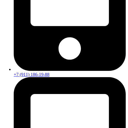
+7 (911) 186-19-88