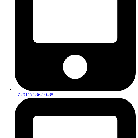
+7 (911) 186-19-88