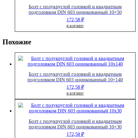
Болт с полукруглой головкой и квадратным
подголовком DIN 603 оцинкованный 10×50
172,58
₽
В КОРЗИНУ
Похожие
Болт с полукруглой головкой и квадратным
подголовком DIN 603 оцинкованный 10×140
172,58
₽
В КОРЗИНУ
Болт с полукруглой головкой и квадратным
подголовком DIN 603 оцинкованный 10×30
172,58
₽