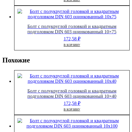
В КОРЗИНУ
Болт с полукруглой головкой и квадратным
подголовком DIN 603 оцинкованный 10×75
172,58
₽
В КОРЗИНУ
Похожие
Болт с полукруглой головкой и квадратным
подголовком DIN 603 оцинкованный 10×40
172,58
₽
В КОРЗИНУ