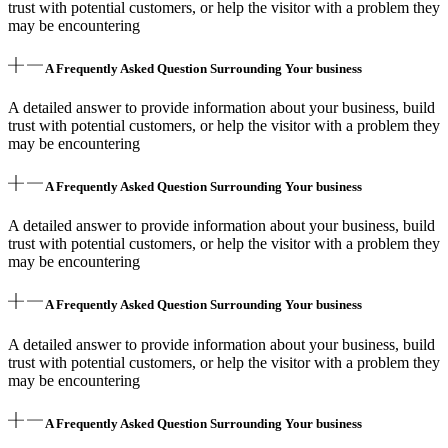
trust with potential customers, or help the visitor with a problem they
may be encountering
A Frequently Asked Question Surrounding Your business
A detailed answer to provide information about your business, build
trust with potential customers, or help the visitor with a problem they
may be encountering
A Frequently Asked Question Surrounding Your business
A detailed answer to provide information about your business, build
trust with potential customers, or help the visitor with a problem they
may be encountering
A Frequently Asked Question Surrounding Your business
A detailed answer to provide information about your business, build
trust with potential customers, or help the visitor with a problem they
may be encountering
A Frequently Asked Question Surrounding Your business