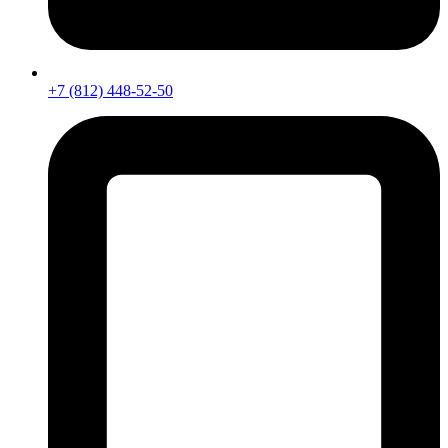
+7 (812) 448-52-50