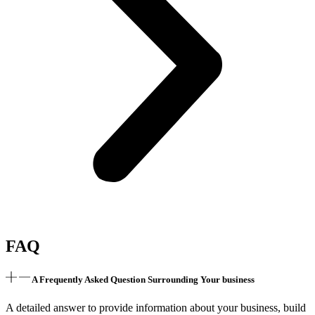
FAQ
A Frequently Asked Question Surrounding Your business
A detailed answer to provide information about your business, build