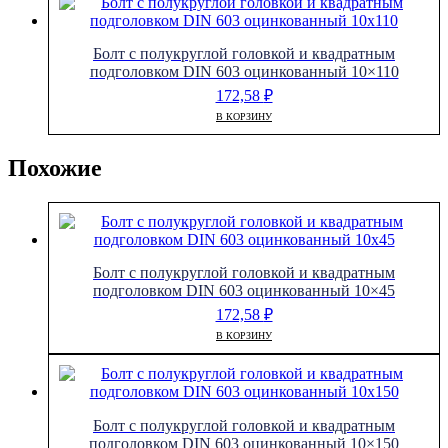
Болт с полукруглой головкой и квадратным
подголовком DIN 603 оцинкованный 10×110
172,58
₽
В КОРЗИНУ
Похожие
Болт с полукруглой головкой и квадратным
подголовком DIN 603 оцинкованный 10×45
172,58
₽
В КОРЗИНУ
Болт с полукруглой головкой и квадратным
подголовком DIN 603 оцинкованный 10×150