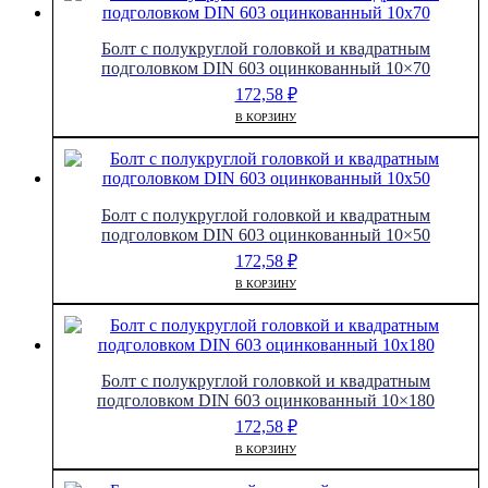
Болт с полукруглой головкой и квадратным
подголовком DIN 603 оцинкованный 10×70
172,58
₽
В КОРЗИНУ
Болт с полукруглой головкой и квадратным
подголовком DIN 603 оцинкованный 10×50
172,58
₽
В КОРЗИНУ
Болт с полукруглой головкой и квадратным
подголовком DIN 603 оцинкованный 10×180
172,58
₽
В КОРЗИНУ