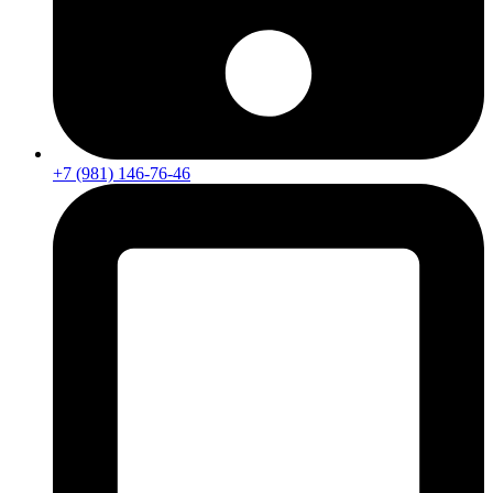
+7 (981) 146-76-46