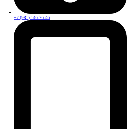
+7 (981) 146-76-46