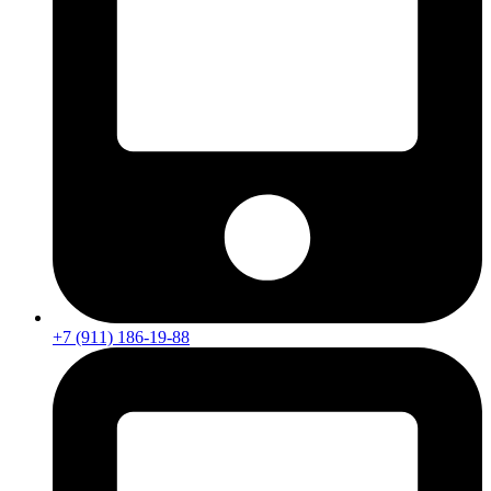
+7 (911) 186-19-88