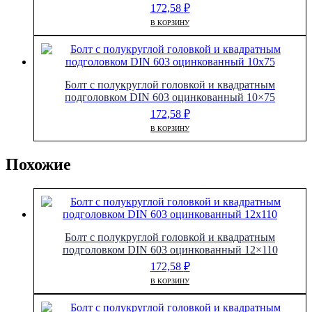
172,58
₽
В КОРЗИНУ
Болт с полукруглой головкой и квадратным
подголовком DIN 603 оцинкованный 10×75
172,58
₽
В КОРЗИНУ
Похожие
Болт с полукруглой головкой и квадратным
подголовком DIN 603 оцинкованный 12×110
172,58
₽
В КОРЗИНУ