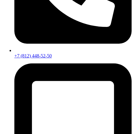
+7 (812) 448-52-50