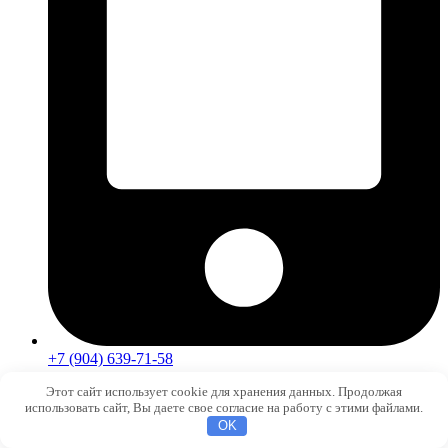
+7 (904) 639-71-58
Этот сайт использует cookie для хранения данных. Продолжая
использовать сайт, Вы даете свое согласие на работу с этими файлами.
OK