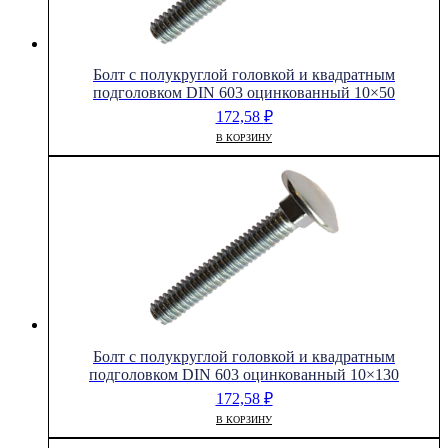
Болт с полукруглой головкой и квадратным
подголовком DIN 603 оцинкованный 10×50
172,58
₽
В КОРЗИНУ
Болт с полукруглой головкой и квадратным
подголовком DIN 603 оцинкованный 10×130
172,58
₽
В КОРЗИНУ