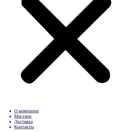
О компании
Магазин
Доставка
Контакты