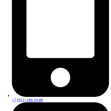
+7 (911) 186-19-88