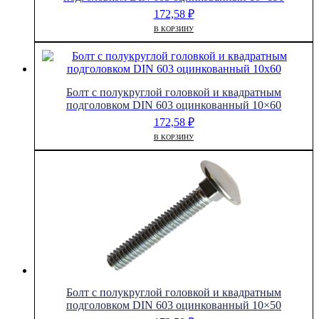
172,58
₽
В КОРЗИНУ
Болт с полукруглой головкой и квадратным
подголовком DIN 603 оцинкованный 10×60
172,58
₽
В КОРЗИНУ
Болт с полукруглой головкой и квадратным
подголовком DIN 603 оцинкованный 10×50