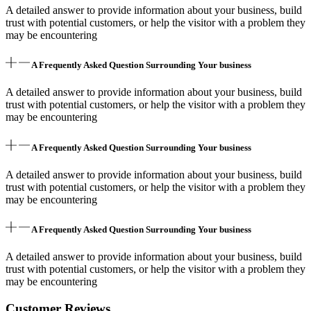
A detailed answer to provide information about your business, build
trust with potential customers, or help the visitor with a problem they
may be encountering
A Frequently Asked Question Surrounding Your business
A detailed answer to provide information about your business, build
trust with potential customers, or help the visitor with a problem they
may be encountering
A Frequently Asked Question Surrounding Your business
A detailed answer to provide information about your business, build
trust with potential customers, or help the visitor with a problem they
may be encountering
A Frequently Asked Question Surrounding Your business
A detailed answer to provide information about your business, build
trust with potential customers, or help the visitor with a problem they
may be encountering
Customer Reviews