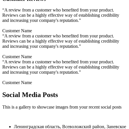
“A review from a customer who benefited from your product.
Reviews can be a highly effective way of establishing credibility
and increasing your company's reputation.”
Customer Name
“A review from a customer who benefited from your product.
Reviews can be a highly effective way of establishing credibility
and increasing your company's reputation.”
Customer Name
“A review from a customer who benefited from your product.
Reviews can be a highly effective way of establishing credibility
and increasing your company's reputation.”
Customer Name
Social Media Posts
This is a gallery to showcase images from your recent social posts
Ленинградская область, Всеволожский район, Заневское