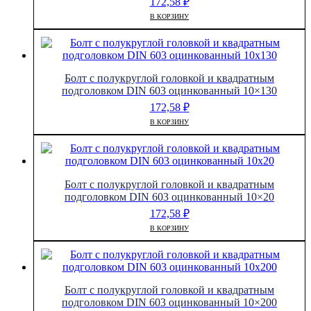
172,58
₽
В КОРЗИНУ
Болт с полукруглой головкой и квадратным
подголовком DIN 603 оцинкованный 10×130
172,58
₽
В КОРЗИНУ
Болт с полукруглой головкой и квадратным
подголовком DIN 603 оцинкованный 10×20
172,58
₽
В КОРЗИНУ
Болт с полукруглой головкой и квадратным
подголовком DIN 603 оцинкованный 10×200