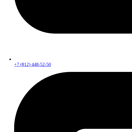
+7 (812) 448-52-50