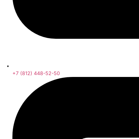
+7 (812) 448-52-50