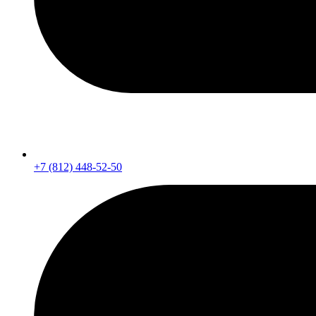
+7 (812) 448-52-50