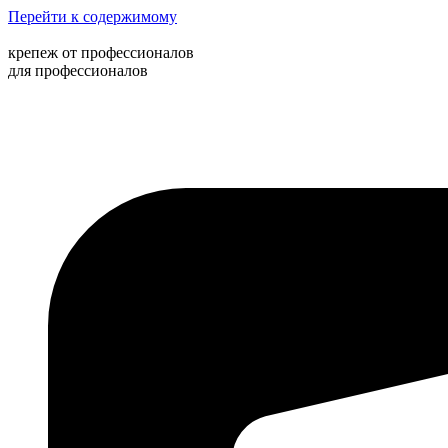
Перейти к содержимому
крепеж от профессионалов
для профессионалов