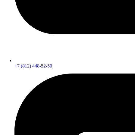
+7 (812) 448-52-50