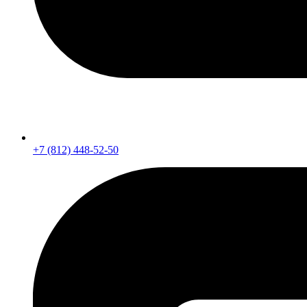
+7 (812) 448-52-50