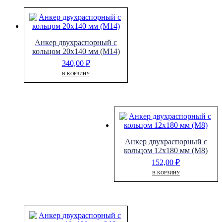
Анкер двухраспорный с
кольцом 20х140 мм (М14)
340,00
₽
В КОРЗИНУ
Анкер двухраспорный с
кольцом 12х180 мм (М8)
152,00
₽
В КОРЗИНУ