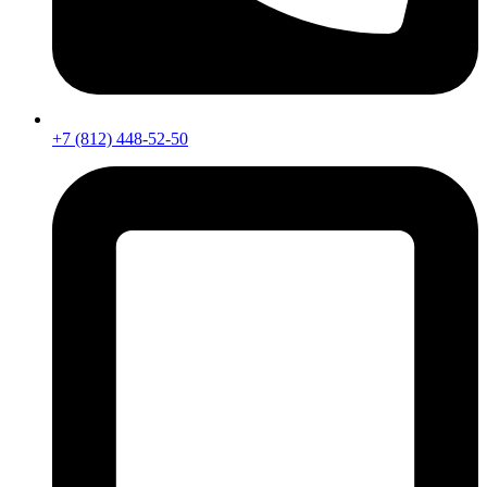
+7 (812) 448-52-50