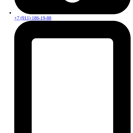
+7 (911) 186-19-88