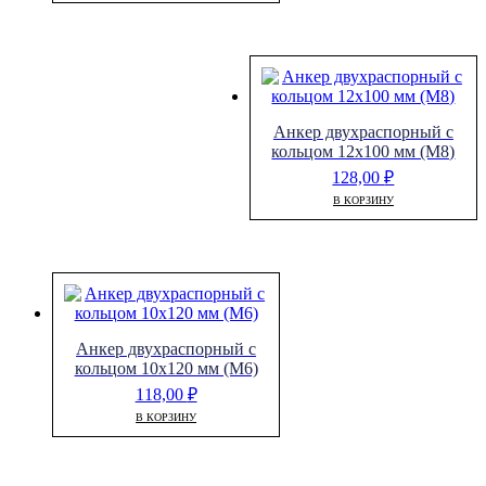
Анкер двухраспорный с
кольцом 12х100 мм (М8)
128,00
₽
В КОРЗИНУ
Анкер двухраспорный с
кольцом 10х120 мм (М6)
118,00
₽
В КОРЗИНУ