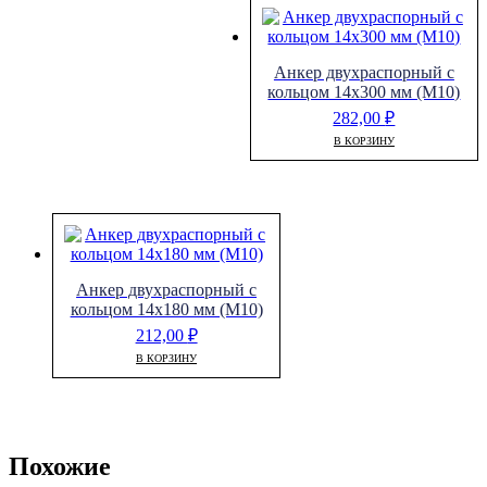
Анкер двухраспорный с
кольцом 14х300 мм (М10)
282,00
₽
В КОРЗИНУ
Анкер двухраспорный с
кольцом 14х180 мм (М10)
212,00
₽
В КОРЗИНУ
Похожие