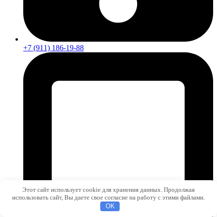
+7 (911) 186-19-88
Этот сайт использует cookie для хранения данных. Продолжая
использовать сайт, Вы даете свое согласие на работу с этими файлами.
OK