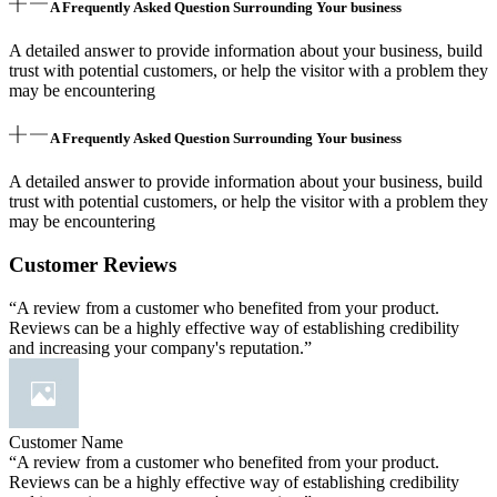
A Frequently Asked Question Surrounding Your business
A detailed answer to provide information about your business, build
trust with potential customers, or help the visitor with a problem they
may be encountering
A Frequently Asked Question Surrounding Your business
A detailed answer to provide information about your business, build
trust with potential customers, or help the visitor with a problem they
may be encountering
Customer Reviews
“A review from a customer who benefited from your product.
Reviews can be a highly effective way of establishing credibility
and increasing your company's reputation.”
Customer Name
“A review from a customer who benefited from your product.
Reviews can be a highly effective way of establishing credibility