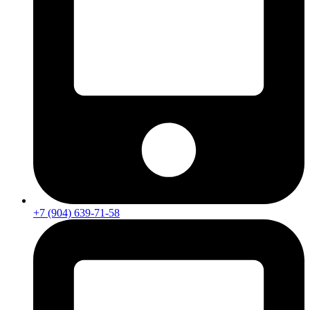
+7 (904) 639-71-58