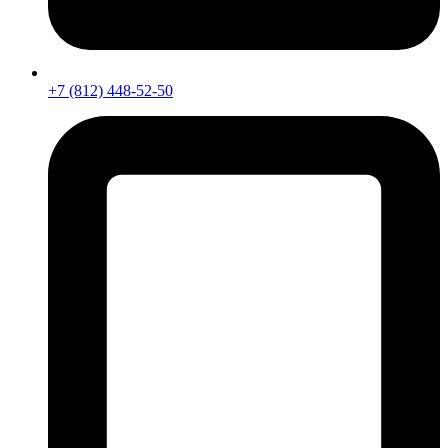
+7 (812) 448-52-50