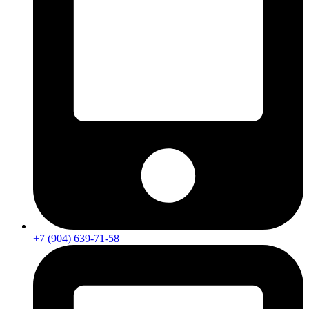
+7 (904) 639-71-58