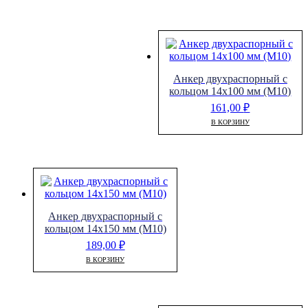
Анкер двухраспорный с
кольцом 14х100 мм (М10)
161,00
₽
В КОРЗИНУ
Анкер двухраспорный с
кольцом 14х150 мм (М10)
189,00
₽
В КОРЗИНУ