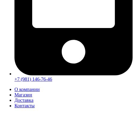
+7 (981) 146-76-46
О компании
Магазин
Доставка
Контакты