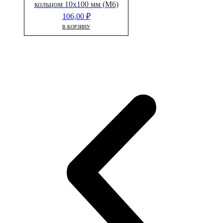
кольцом 10х100 мм (М6)
106,00
₽
В КОРЗИНУ