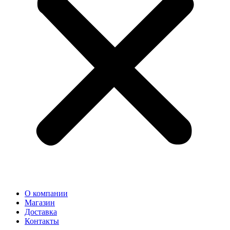
О компании
Магазин
Доставка
Контакты