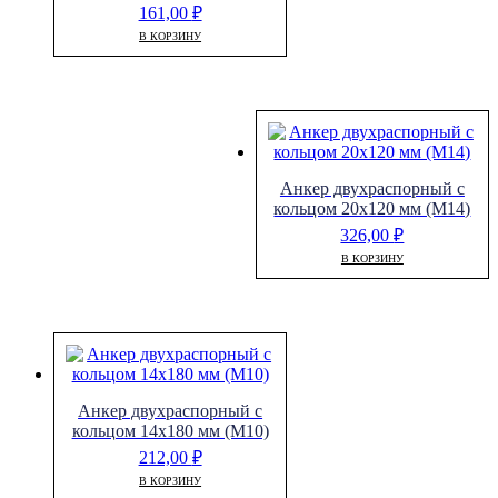
161,00
₽
В КОРЗИНУ
Анкер двухраспорный с
кольцом 20х120 мм (М14)
326,00
₽
В КОРЗИНУ
Анкер двухраспорный с
кольцом 14х180 мм (М10)
212,00
₽
В КОРЗИНУ