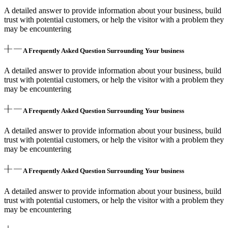
A detailed answer to provide information about your business, build
trust with potential customers, or help the visitor with a problem they
may be encountering
A Frequently Asked Question Surrounding Your business
A detailed answer to provide information about your business, build
trust with potential customers, or help the visitor with a problem they
may be encountering
A Frequently Asked Question Surrounding Your business
A detailed answer to provide information about your business, build
trust with potential customers, or help the visitor with a problem they
may be encountering
A Frequently Asked Question Surrounding Your business
A detailed answer to provide information about your business, build
trust with potential customers, or help the visitor with a problem they
may be encountering