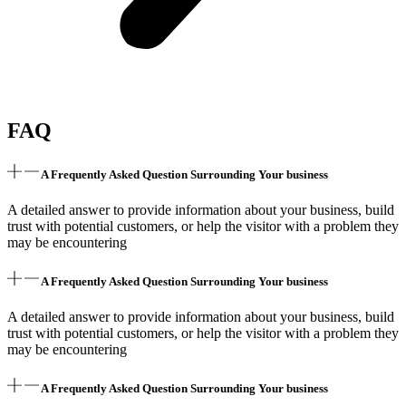
FAQ
A Frequently Asked Question Surrounding Your business
A detailed answer to provide information about your business, build
trust with potential customers, or help the visitor with a problem they
may be encountering
A Frequently Asked Question Surrounding Your business
A detailed answer to provide information about your business, build
trust with potential customers, or help the visitor with a problem they
may be encountering
A Frequently Asked Question Surrounding Your business