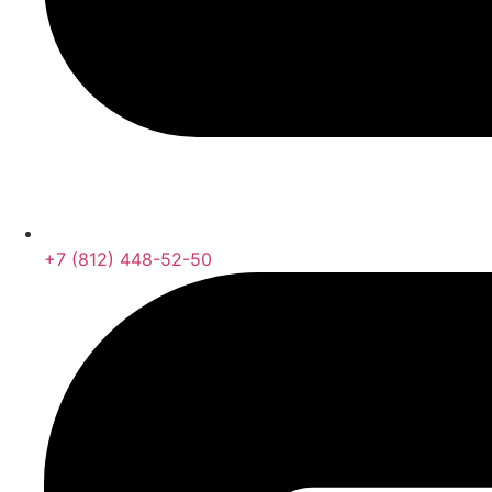
+7 (812) 448-52-50