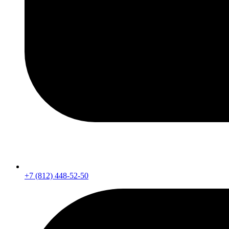
+7 (812) 448-52-50