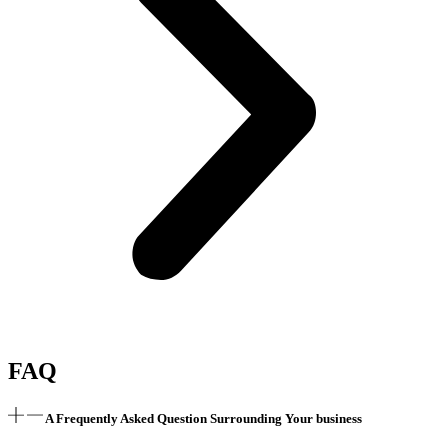
FAQ
A Frequently Asked Question Surrounding Your business