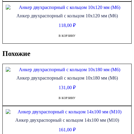
Анкер двухраспорный с кольцом 10х120 мм (М6)
118,00
₽
В КОРЗИНУ
Похожие
Анкер двухраспорный с кольцом 10х180 мм (М6)
131,00
₽
В КОРЗИНУ
Анкер двухраспорный с кольцом 14х100 мм (М10)
161,00
₽