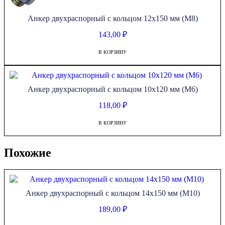
Анкер двухраспорный с кольцом 12х150 мм (М8)
143,00
₽
В КОРЗИНУ
Анкер двухраспорный с кольцом 10х120 мм (М6)
118,00
₽
В КОРЗИНУ
Похожие
Анкер двухраспорный с кольцом 14х150 мм (М10)
189,00
₽