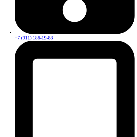
+7 (911) 186-19-88