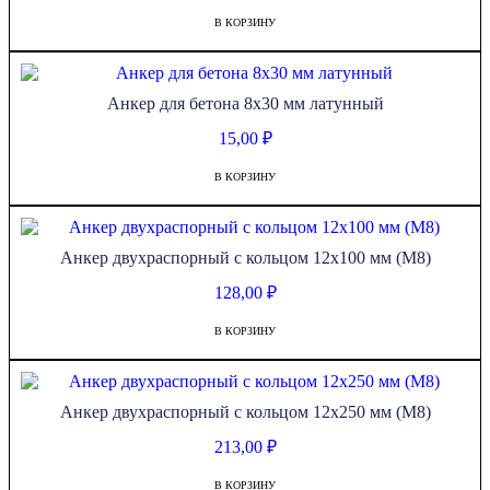
В КОРЗИНУ
Анкер для бетона 8х30 мм латунный
15,00
₽
В КОРЗИНУ
Анкер двухраспорный с кольцом 12х100 мм (М8)
128,00
₽
В КОРЗИНУ
Анкер двухраспорный с кольцом 12х250 мм (М8)
213,00
₽
В КОРЗИНУ