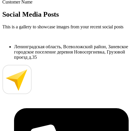
Customer Name
Social Media Posts
This is a gallery to showcase images from your recent social posts
Ленинградская область, Всеволожский район, Заневское
городское поселение деревня Новосергиевка, Грузовой
проезд д.35