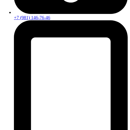
+7 (981) 146-76-46