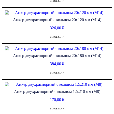
В КОРЗИНУ
Анкер двухраспорный с кольцом 20х120 мм (М14)
326,00
₽
В КОРЗИНУ
Анкер двухраспорный с кольцом 20х180 мм (М14)
384,00
₽
В КОРЗИНУ
Анкер двухраспорный с кольцом 12х210 мм (М8)
170,00
₽
В КОРЗИНУ