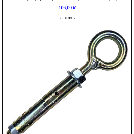
106,00
₽
В КОРЗИНУ