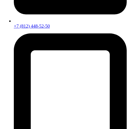
+7 (812) 448-52-50