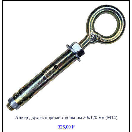
Анкер двухраспорный с кольцом 20х120 мм (М14)
326,00
₽