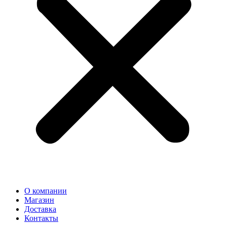
О компании
Магазин
Доставка
Контакты