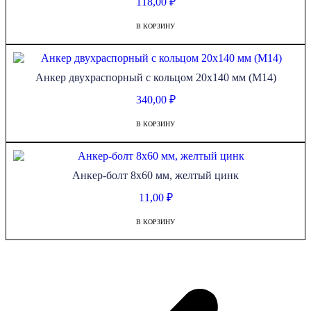
118,00
₽
В КОРЗИНУ
Анкер двухраспорный с кольцом 20х140 мм (М14)
340,00
₽
В КОРЗИНУ
Анкер-болт 8х60 мм, желтый цинк
11,00
₽
В КОРЗИНУ