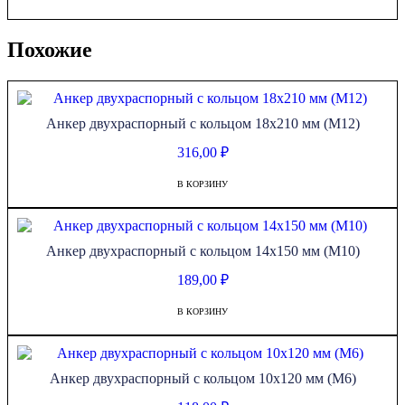
Похожие
Анкер двухраспорный с кольцом 18х210 мм (М12)
316,00
₽
В КОРЗИНУ
Анкер двухраспорный с кольцом 14х150 мм (М10)
189,00
₽
В КОРЗИНУ
Анкер двухраспорный с кольцом 10х120 мм (М6)