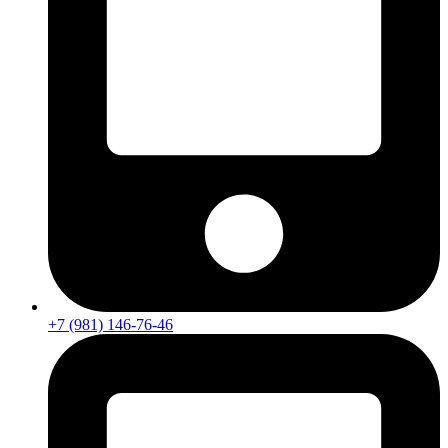
+7 (981) 146-76-46