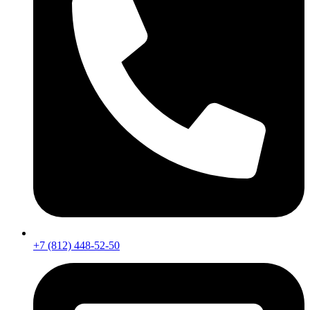
+7 (812) 448-52-50