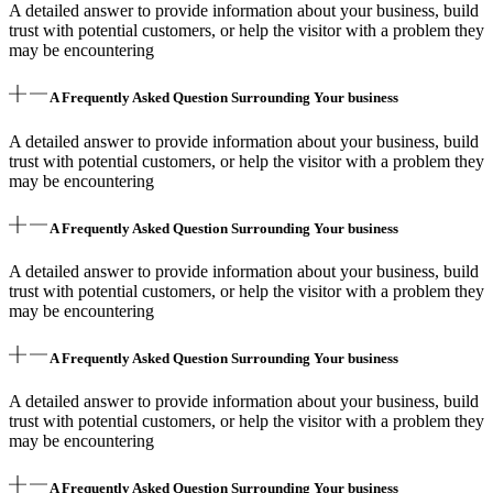
A detailed answer to provide information about your business, build
trust with potential customers, or help the visitor with a problem they
may be encountering
A Frequently Asked Question Surrounding Your business
A detailed answer to provide information about your business, build
trust with potential customers, or help the visitor with a problem they
may be encountering
A Frequently Asked Question Surrounding Your business
A detailed answer to provide information about your business, build
trust with potential customers, or help the visitor with a problem they
may be encountering
A Frequently Asked Question Surrounding Your business
A detailed answer to provide information about your business, build
trust with potential customers, or help the visitor with a problem they
may be encountering
A Frequently Asked Question Surrounding Your business