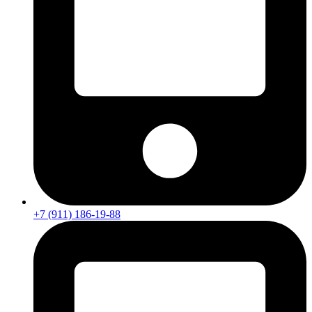
+7 (911) 186-19-88