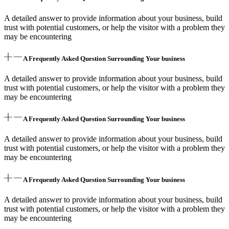
A detailed answer to provide information about your business, build
trust with potential customers, or help the visitor with a problem they
may be encountering
A Frequently Asked Question Surrounding Your business
A detailed answer to provide information about your business, build
trust with potential customers, or help the visitor with a problem they
may be encountering
A Frequently Asked Question Surrounding Your business
A detailed answer to provide information about your business, build
trust with potential customers, or help the visitor with a problem they
may be encountering
A Frequently Asked Question Surrounding Your business
A detailed answer to provide information about your business, build
trust with potential customers, or help the visitor with a problem they
may be encountering