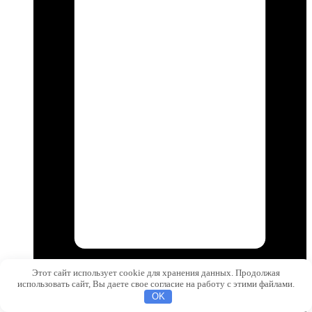
Этот сайт использует cookie для хранения данных. Продолжая
использовать сайт, Вы даете свое согласие на работу с этими файлами.
OK