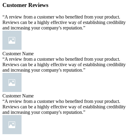
Customer Reviews
“A review from a customer who benefited from your product.
Reviews can be a highly effective way of establishing credibility
and increasing your company's reputation.”
Customer Name
“A review from a customer who benefited from your product.
Reviews can be a highly effective way of establishing credibility
and increasing your company's reputation.”
Customer Name
“A review from a customer who benefited from your product.
Reviews can be a highly effective way of establishing credibility
and increasing your company's reputation.”