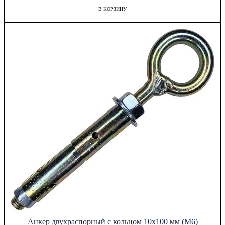
В КОРЗИНУ
Анкер двухраспорный с кольцом 10х100 мм (М6)