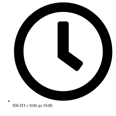
ПН-ПТ с 9:00 до 19:00