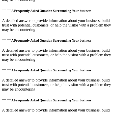
A Frequently Asked Question Surrounding Your business
A detailed answer to provide information about your business, build
trust with potential customers, or help the visitor with a problem they
may be encountering
A Frequently Asked Question Surrounding Your business
A detailed answer to provide information about your business, build
trust with potential customers, or help the visitor with a problem they
may be encountering
A Frequently Asked Question Surrounding Your business
A detailed answer to provide information about your business, build
trust with potential customers, or help the visitor with a problem they
may be encountering
A Frequently Asked Question Surrounding Your business
A detailed answer to provide information about your business, build