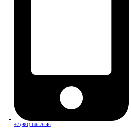
+7 (981) 146-76-46