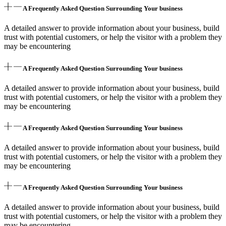
A Frequently Asked Question Surrounding Your business
A detailed answer to provide information about your business, build
trust with potential customers, or help the visitor with a problem they
may be encountering
A Frequently Asked Question Surrounding Your business
A detailed answer to provide information about your business, build
trust with potential customers, or help the visitor with a problem they
may be encountering
A Frequently Asked Question Surrounding Your business
A detailed answer to provide information about your business, build
trust with potential customers, or help the visitor with a problem they
may be encountering
A Frequently Asked Question Surrounding Your business
A detailed answer to provide information about your business, build
trust with potential customers, or help the visitor with a problem they
may be encountering