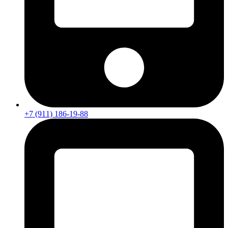
+7 (911) 186-19-88