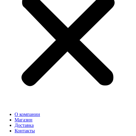
О компании
Магазин
Доставка
Контакты