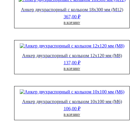
Анкер двухраспорный с кольцом 18х300 мм (М12)
367,00
₽
В КОРЗИНУ
Анкер двухраспорный с кольцом 12х120 мм (М8)
137,00
₽
В КОРЗИНУ
Анкер двухраспорный с кольцом 10х100 мм (М6)
106,00
₽
В КОРЗИНУ