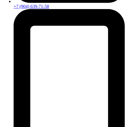
+7 (904) 639-71-58