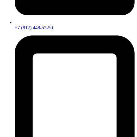
+7 (812) 448-52-50