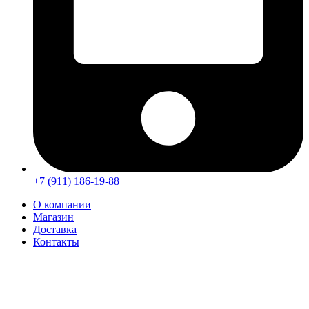
+7 (911) 186-19-88
О компании
Магазин
Доставка
Контакты