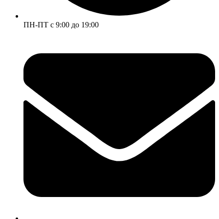
ПН-ПТ с 9:00 до 19:00