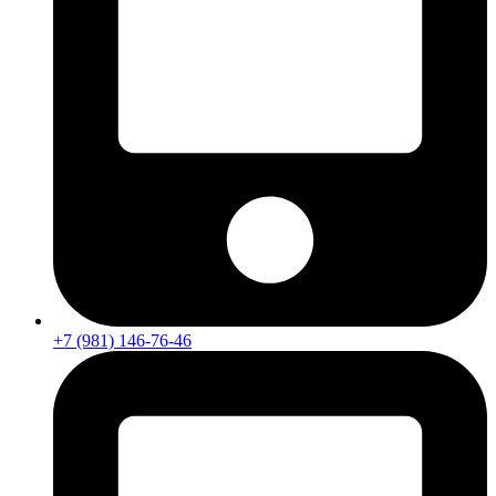
+7 (981) 146-76-46