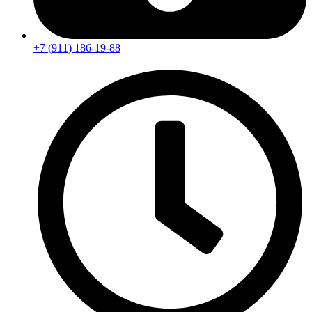
+7 (911) 186-19-88