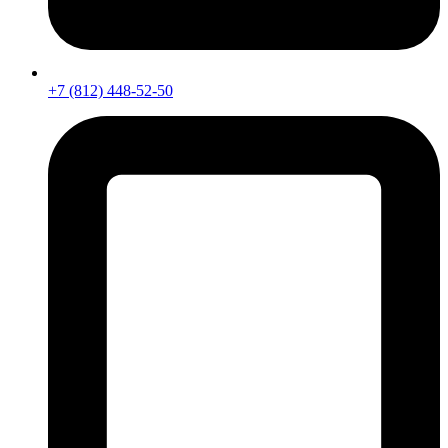
+7 (812) 448-52-50