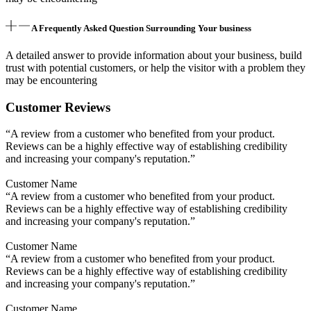
A Frequently Asked Question Surrounding Your business
A detailed answer to provide information about your business, build
trust with potential customers, or help the visitor with a problem they
may be encountering
Customer Reviews
“A review from a customer who benefited from your product.
Reviews can be a highly effective way of establishing credibility
and increasing your company's reputation.”
Customer Name
“A review from a customer who benefited from your product.
Reviews can be a highly effective way of establishing credibility
and increasing your company's reputation.”
Customer Name
“A review from a customer who benefited from your product.
Reviews can be a highly effective way of establishing credibility
and increasing your company's reputation.”
Customer Name