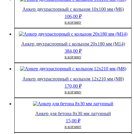
Анкер двухраспорный с кольцом 10х100 мм (М6)
106,00
₽
В КОРЗИНУ
Анкер двухраспорный с кольцом 20х180 мм (М14)
384,00
₽
В КОРЗИНУ
Анкер двухраспорный с кольцом 12х210 мм (М8)
170,00
₽
В КОРЗИНУ
Анкер для бетона 8х30 мм латунный
15,00
₽
В КОРЗИНУ