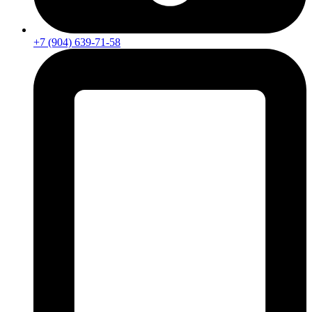
+7 (904) 639-71-58