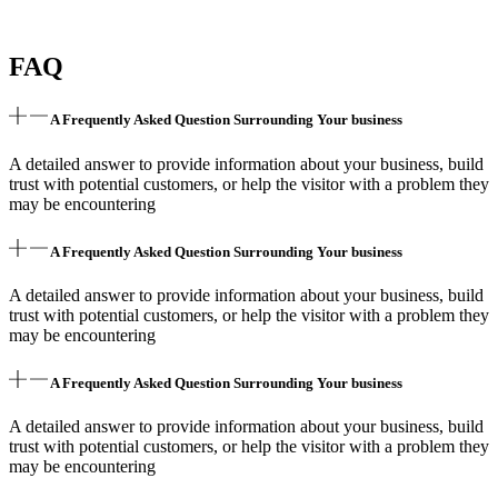
FAQ
A Frequently Asked Question Surrounding Your business
A detailed answer to provide information about your business, build
trust with potential customers, or help the visitor with a problem they
may be encountering
A Frequently Asked Question Surrounding Your business
A detailed answer to provide information about your business, build
trust with potential customers, or help the visitor with a problem they
may be encountering
A Frequently Asked Question Surrounding Your business
A detailed answer to provide information about your business, build
trust with potential customers, or help the visitor with a problem they
may be encountering