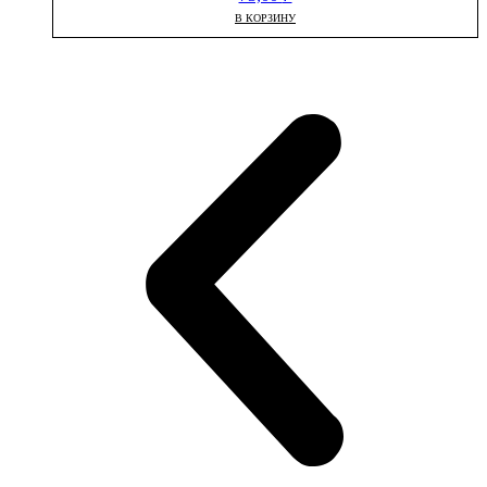
В КОРЗИНУ