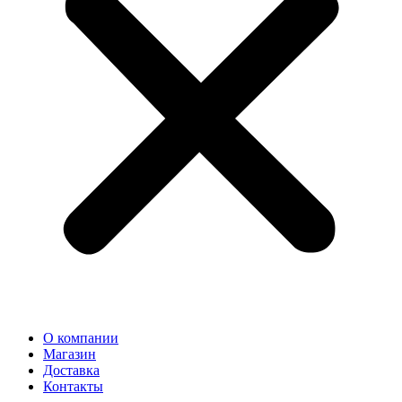
О компании
Магазин
Доставка
Контакты