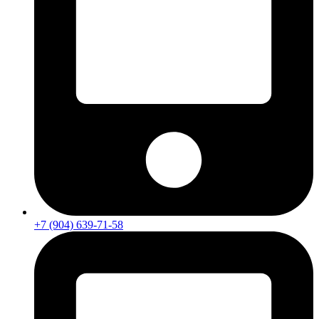
+7 (904) 639-71-58