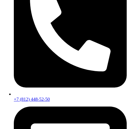
+7 (812) 448-52-50