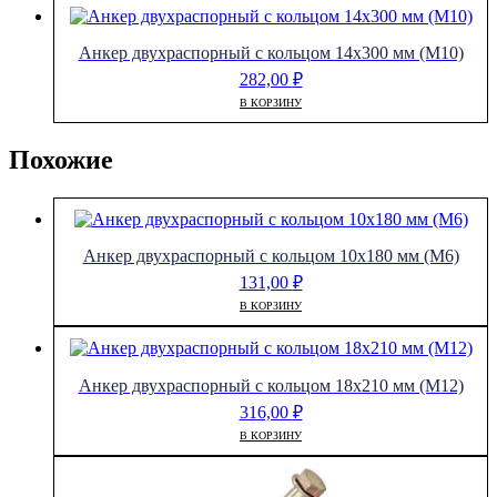
Анкер двухраспорный с кольцом 14х300 мм (М10)
282,00
₽
В КОРЗИНУ
Похожие
Анкер двухраспорный с кольцом 10х180 мм (М6)
131,00
₽
В КОРЗИНУ
Анкер двухраспорный с кольцом 18х210 мм (М12)
316,00
₽
В КОРЗИНУ