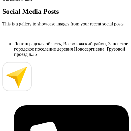
Social Media Posts
This is a gallery to showcase images from your recent social posts
Ленинградская область, Всеволожский район, Заневское
городское поселение деревня Новосергиевка, Грузовой
проезд д.35