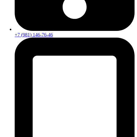
+7 (981) 146-76-46