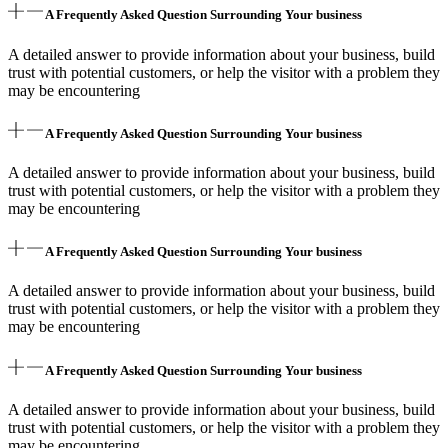
A Frequently Asked Question Surrounding Your business
A detailed answer to provide information about your business, build
trust with potential customers, or help the visitor with a problem they
may be encountering
A Frequently Asked Question Surrounding Your business
A detailed answer to provide information about your business, build
trust with potential customers, or help the visitor with a problem they
may be encountering
A Frequently Asked Question Surrounding Your business
A detailed answer to provide information about your business, build
trust with potential customers, or help the visitor with a problem they
may be encountering
A Frequently Asked Question Surrounding Your business
A detailed answer to provide information about your business, build
trust with potential customers, or help the visitor with a problem they
may be encountering