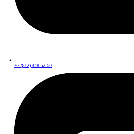
+7 (812) 448-52-50