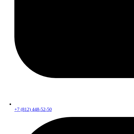
+7 (812) 448-52-50