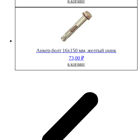
В КОРЗИНУ
Анкер-болт 16х150 мм, желтый цинк
73,00
₽
В КОРЗИНУ