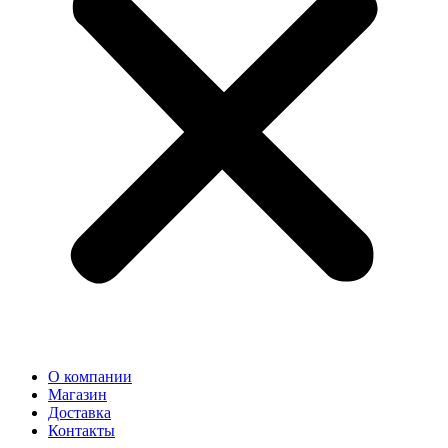
О компании
Магазин
Доставка
Контакты