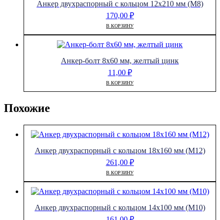
Анкер двухраспорный с кольцом 12х210 мм (М8)
170,00
₽
В КОРЗИНУ
Анкер-болт 8х60 мм, желтый цинк
11,00
₽
В КОРЗИНУ
Похожие
Анкер двухраспорный с кольцом 18х160 мм (М12)
261,00
₽
В КОРЗИНУ
Анкер двухраспорный с кольцом 14х100 мм (М10)
161,00
₽