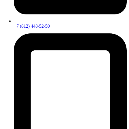
+7 (812) 448-52-50