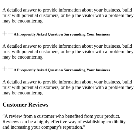
A detailed answer to provide information about your business, build
trust with potential customers, or help the visitor with a problem they
may be encountering
A Frequently Asked Question Surrounding Your business
A detailed answer to provide information about your business, build
trust with potential customers, or help the visitor with a problem they
may be encountering
A Frequently Asked Question Surrounding Your business
A detailed answer to provide information about your business, build
trust with potential customers, or help the visitor with a problem they
may be encountering
Customer Reviews
“A review from a customer who benefited from your product.
Reviews can be a highly effective way of establishing credibility
and increasing your company's reputation.”