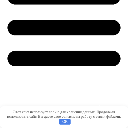
Этот сайт использует cookie для хранения данных. Продолжая
использовать сайт, Вы даете свое согласие на работу с этими файлами.
OK