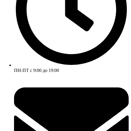
ПН-ПТ с 9:00 до 19:00