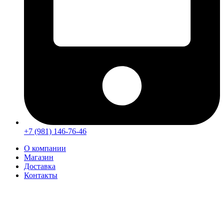
+7 (981) 146-76-46
О компании
Магазин
Доставка
Контакты