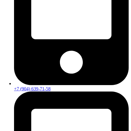
+7 (904) 639-71-58