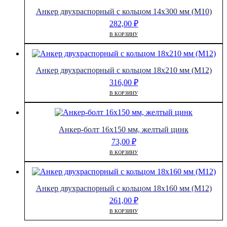
Анкер двухраспорный с кольцом 14х300 мм (М10)
282,00
₽
В КОРЗИНУ
Анкер двухраспорный с кольцом 18х210 мм (М12)
316,00
₽
В КОРЗИНУ
Анкер-болт 16х150 мм, желтый цинк
73,00
₽
В КОРЗИНУ
Анкер двухраспорный с кольцом 18х160 мм (М12)
261,00
₽
В КОРЗИНУ