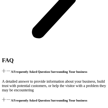
FAQ
A Frequently Asked Question Surrounding Your business
A detailed answer to provide information about your business, build
trust with potential customers, or help the visitor with a problem they
may be encountering
A Frequently Asked Question Surrounding Your business