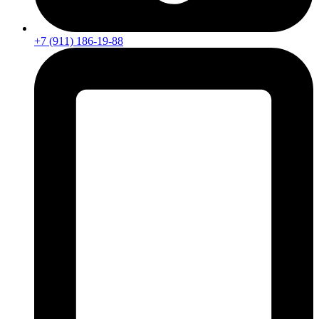
+7 (911) 186-19-88