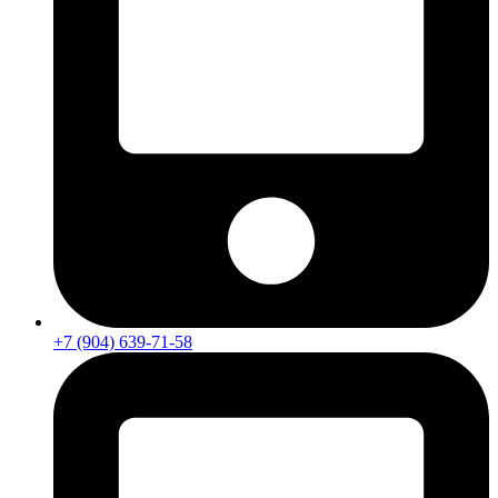
+7 (904) 639-71-58