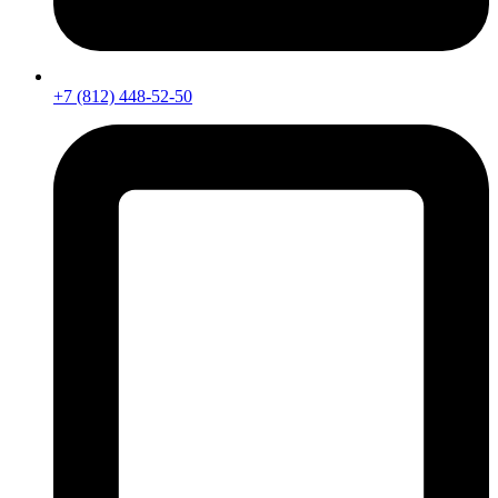
+7 (812) 448-52-50