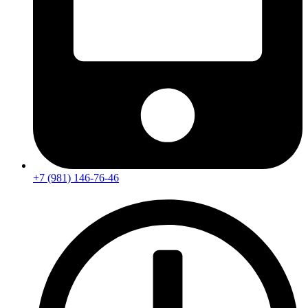
+7 (981) 146-76-46