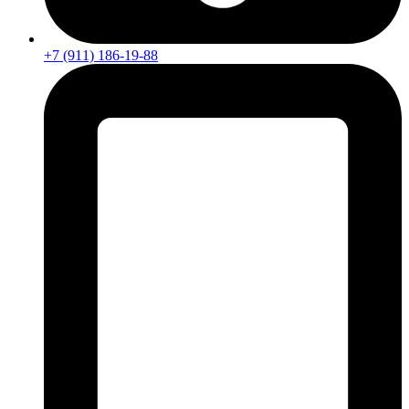
+7 (911) 186-19-88