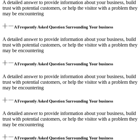
A detailed answer to provide information about your business, build
trust with potential customers, or help the visitor with a problem they
may be encountering
A Frequently Asked Question Surrounding Your business
A detailed answer to provide information about your business, build
trust with potential customers, or help the visitor with a problem they
may be encountering
A Frequently Asked Question Surrounding Your business
A detailed answer to provide information about your business, build
trust with potential customers, or help the visitor with a problem they
may be encountering
A Frequently Asked Question Surrounding Your business
A detailed answer to provide information about your business, build
trust with potential customers, or help the visitor with a problem they
may be encountering
A Frequently Asked Question Surrounding Your business