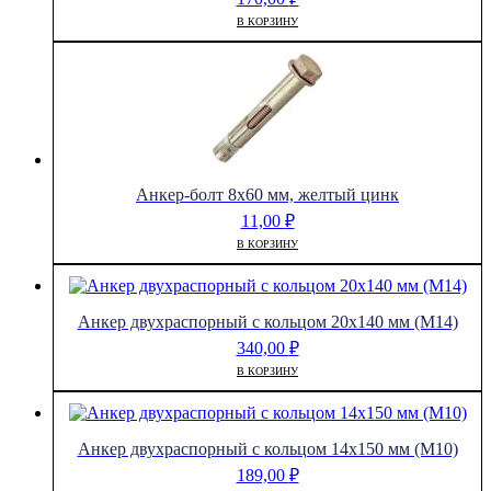
В КОРЗИНУ
Анкер-болт 8х60 мм, желтый цинк
11,00
₽
В КОРЗИНУ
Анкер двухраспорный с кольцом 20х140 мм (М14)
340,00
₽
В КОРЗИНУ
Анкер двухраспорный с кольцом 14х150 мм (М10)
189,00
₽