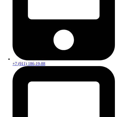
+7 (911) 186-19-88