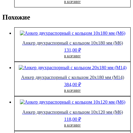
В КОРЗИНУ
Похожие
Анкер двухраспорный с кольцом 10х180 мм (М6)
131,00
₽
В КОРЗИНУ
Анкер двухраспорный с кольцом 20х180 мм (М14)
384,00
₽
В КОРЗИНУ
Анкер двухраспорный с кольцом 10х120 мм (М6)
118,00
₽
В КОРЗИНУ