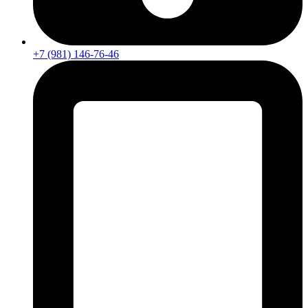
+7 (981) 146-76-46