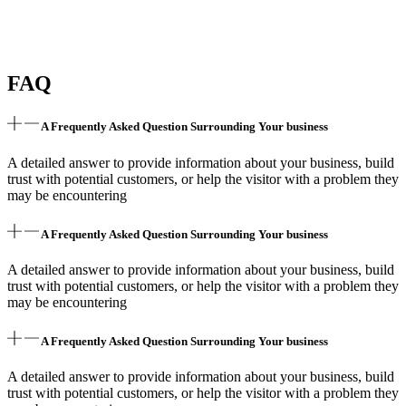
FAQ
A Frequently Asked Question Surrounding Your business
A detailed answer to provide information about your business, build
trust with potential customers, or help the visitor with a problem they
may be encountering
A Frequently Asked Question Surrounding Your business
A detailed answer to provide information about your business, build
trust with potential customers, or help the visitor with a problem they
may be encountering
A Frequently Asked Question Surrounding Your business
A detailed answer to provide information about your business, build
trust with potential customers, or help the visitor with a problem they