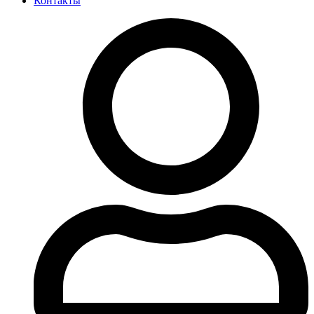
Контакты