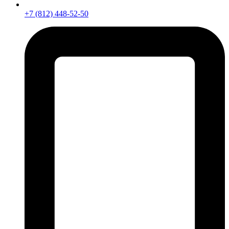
+7 (812) 448-52-50