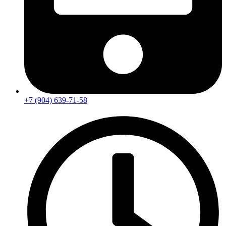
+7 (904) 639-71-58