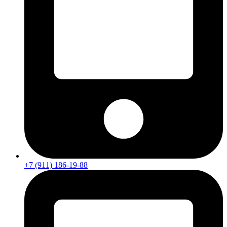
+7 (911) 186-19-88