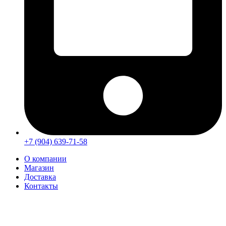
+7 (904) 639-71-58
О компании
Магазин
Доставка
Контакты