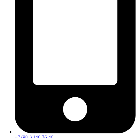
+7 (981) 146-76-46