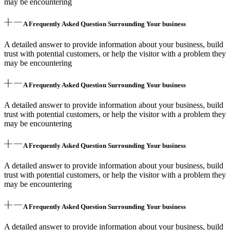
may be encountering
A Frequently Asked Question Surrounding Your business
A detailed answer to provide information about your business, build
trust with potential customers, or help the visitor with a problem they
may be encountering
A Frequently Asked Question Surrounding Your business
A detailed answer to provide information about your business, build
trust with potential customers, or help the visitor with a problem they
may be encountering
A Frequently Asked Question Surrounding Your business
A detailed answer to provide information about your business, build
trust with potential customers, or help the visitor with a problem they
may be encountering
A Frequently Asked Question Surrounding Your business
A detailed answer to provide information about your business, build