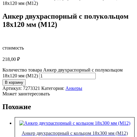
18х120 мм (М12)
Анкер двухраспорный с полукольцом
18х120 мм (М12)
стоимость
218,00
₽
Количество товара Анкер двухраспорный с полукольцом
18х120 мм (М12)
В корзину
Артикул:
7273321
Категория:
Анкеры
Может заинтересовать
Похожие
Анкер двухраспорный с кольцом 18х300 мм (М12)