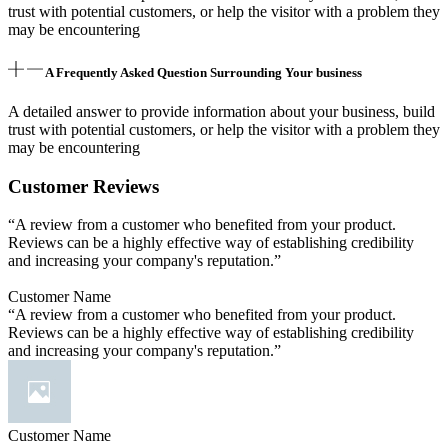
trust with potential customers, or help the visitor with a problem they
may be encountering
A Frequently Asked Question Surrounding Your business
A detailed answer to provide information about your business, build
trust with potential customers, or help the visitor with a problem they
may be encountering
Customer Reviews
“A review from a customer who benefited from your product.
Reviews can be a highly effective way of establishing credibility
and increasing your company's reputation.”
Customer Name
“A review from a customer who benefited from your product.
Reviews can be a highly effective way of establishing credibility
and increasing your company's reputation.”
Customer Name