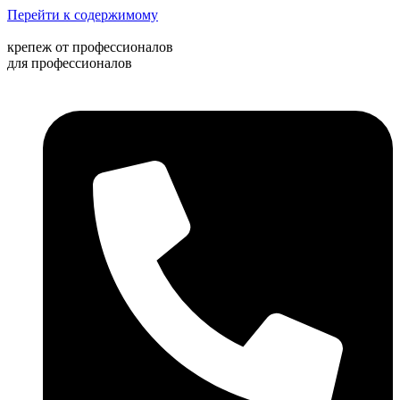
Перейти к содержимому
крепеж от профессионалов
для профессионалов