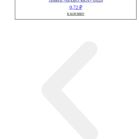
0,72
₽
В КОРЗИНУ