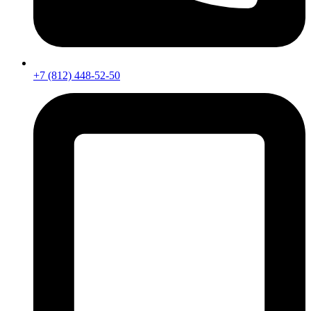
+7 (812) 448-52-50