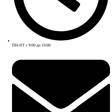
ПН-ПТ с 9:00 до 19:00