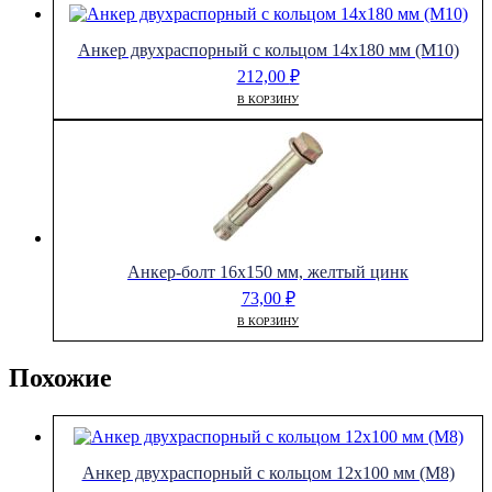
Анкер двухраспорный с кольцом 14х180 мм (М10)
212,00
₽
В КОРЗИНУ
Анкер-болт 16х150 мм, желтый цинк
73,00
₽
В КОРЗИНУ
Похожие
Анкер двухраспорный с кольцом 12х100 мм (М8)