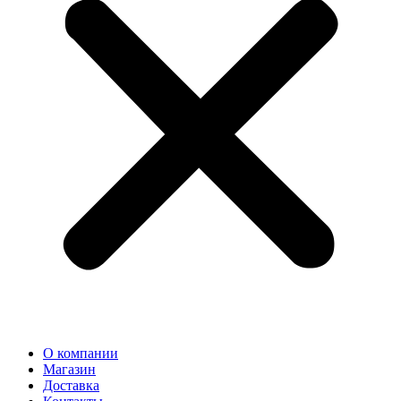
О компании
Магазин
Доставка