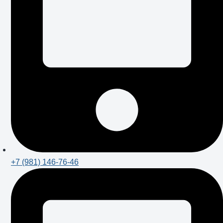
+7 (981) 146-76-46