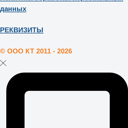
данных
РЕКВИЗИТЫ
© ООО КТ 2011 - 2026