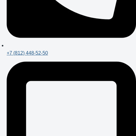
+7 (812) 448-52-50