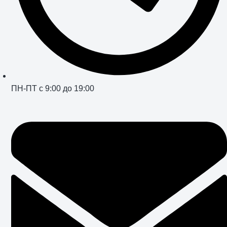
ПН-ПТ с 9:00 до 19:00