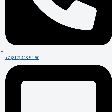
+7 (812) 448-52-50