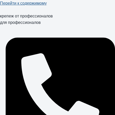
Перейти к содержимому
крепеж от профессионалов
для профессионалов