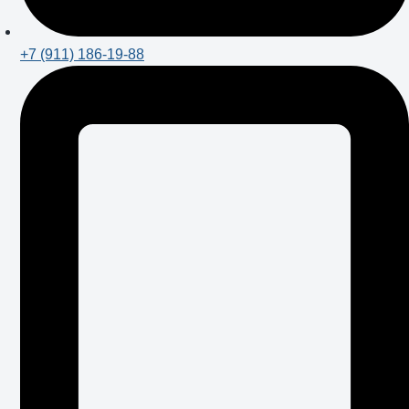
+7 (911) 186-19-88