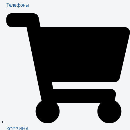
Телефоны
КОРЗИНА