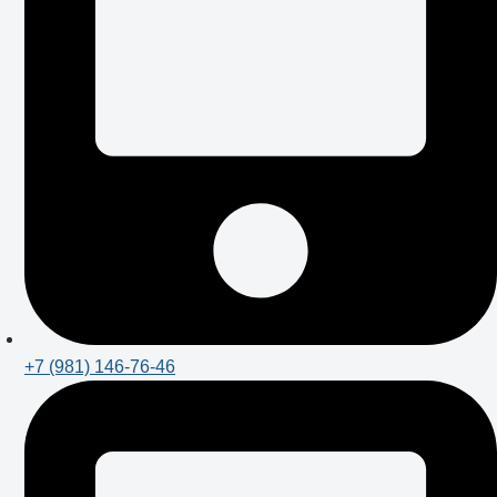
+7 (981) 146-76-46