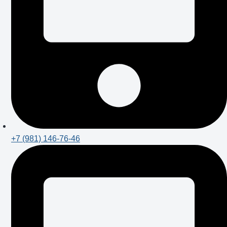
+7 (981) 146-76-46