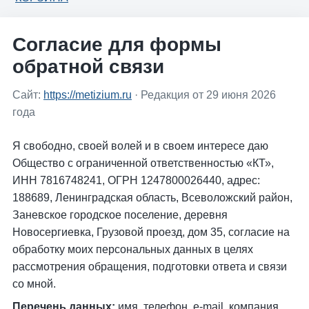
Согласие для формы
обратной связи
Сайт:
https://metizium.ru
· Редакция от 29 июня 2026
года
Я свободно, своей волей и в своем интересе даю
Общество с ограниченной ответственностью «КТ»,
ИНН 7816748241, ОГРН 1247800026440, адрес:
188689, Ленинградская область, Всеволожский район,
Заневское городское поселение, деревня
Новосергиевка, Грузовой проезд, дом 35, согласие на
обработку моих персональных данных в целях
рассмотрения обращения, подготовки ответа и связи
со мной.
Перечень данных:
имя, телефон, e-mail, компания,