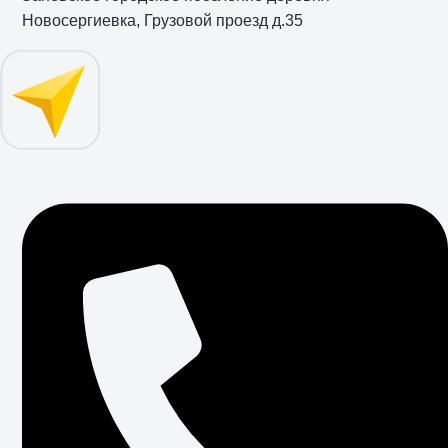
Новосергиевка, Грузовой проезд д.35