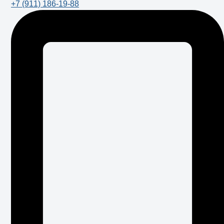
+7 (911) 186-19-88