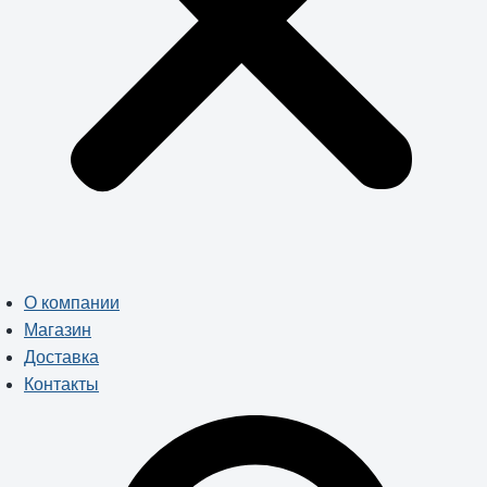
О компании
Магазин
Доставка
Контакты