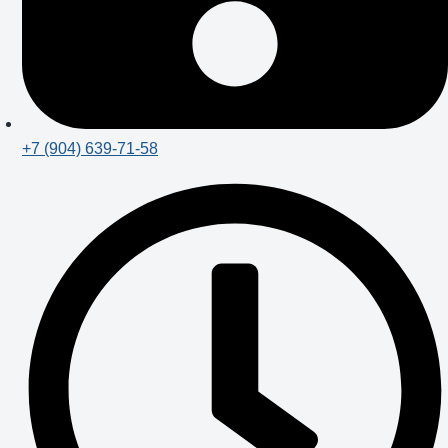
+7 (904) 639-71-58