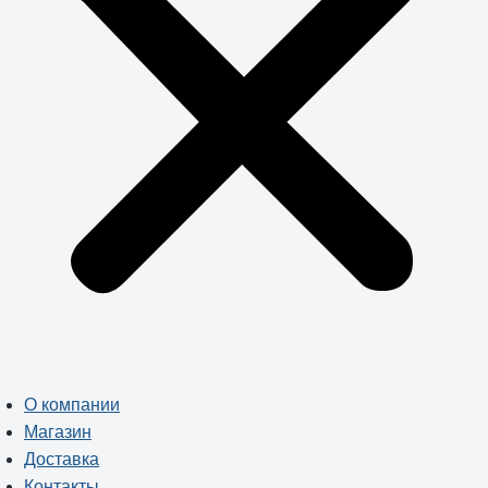
О компании
Магазин
Доставка
Контакты